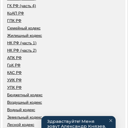
ГК РФ (часть 4)
КоАП РФ
ГПК РФ
Семейный кодекс
Жилищный кодекс
НК РФ (часть 1)
НК РФ (часть 2)
АПК РФ
ГрК РФ
КАС РФ
УИК РФ
УПК РФ
Бюджетный кодекс
Воздушный кодекс
Водный кодекс
Земельный кодекс
Лесной кодекс