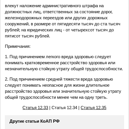
влекут наложение административного штрафа на
должностных лиц, ответственных за состояние дорог,
железнодорожных переездов или других дорожных
сооружений, в размере от пятидесяти тысяч до ста тысяч
рублей; на юридических лиц - от четырехсот тысяч до
пятисот тысяч рублей.
Примечания:
1. Под причинением легкого вреда здоровью следует
понимать кратковременное расстройство здоровья или
незначительную стойкую утрату общей трудоспособности.
2. Под причинением средней тяжести вреда здоровью
следует понимать неопасное для жизни длительное
расстройство здоровья или значительную стойкую утрату
общей трудоспособности менее чем на одну треть.
Статья 12.33
| Статья 12.34 |
Статья 12.35
Другие статьи КоАП РФ