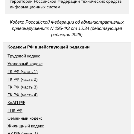
территории Российской Федерации технических средств
информационных систем
Кодекс Российской Федерации об административных
правонарушениях N 195-ФЗ ст 12.34 (действующая
редакция 2026)
Кодексы РФ в действующей редакции
Трудовой кодекс
Уголовный кодекс
ГК РФ (часть 1)
ГК РФ (часть 2)
ГК РФ (часть 3)
ГК РФ (часть 4)
КоАП РФ
ГПК РФ
Семейный кодекс
Жилищный кодекс
НК РФ (часть 1)