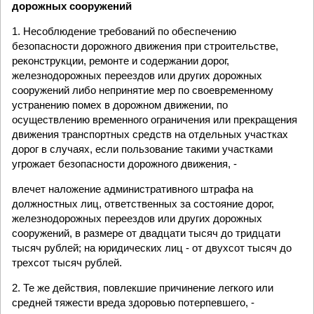
дорожных сооружений
1. Несоблюдение требований по обеспечению
безопасности дорожного движения при строительстве,
реконструкции, ремонте и содержании дорог,
железнодорожных переездов или других дорожных
сооружений либо непринятие мер по своевременному
устранению помех в дорожном движении, по
осуществлению временного ограничения или прекращения
движения транспортных средств на отдельных участках
дорог в случаях, если пользование такими участками
угрожает безопасности дорожного движения, -
влечет наложение административного штрафа на
должностных лиц, ответственных за состояние дорог,
железнодорожных переездов или других дорожных
сооружений, в размере от двадцати тысяч до тридцати
тысяч рублей; на юридических лиц - от двухсот тысяч до
трехсот тысяч рублей.
2. Те же действия, повлекшие причинение легкого или
средней тяжести вреда здоровью потерпевшего, -