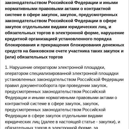
законодательством Российской Федерации и иными
нормативными правовыми актами о контрактной
системе в сфере закупок, закупок, предусмотренных
законодательством Российской Федерации в сфере
закупок отдельными видами юридических лиц, и
обязательных торгов в электронной форме, нарушение
кредитной организацией установленного порядка
блокирования и прекращения блокирования денежных
средств на банковском счете участника таких закупок и
(или) обязательных торгов
1. Нарушение оператором электронной площадки,
оператором специализированной электронной площадки
установленных законодательством Российской Федерации
правил документооборота при проведении закупок,
предусмотренных законодательством Российской
Федерации и иными нормативными правовыми актами о
контрактной системе в сфере закупок, закупок,
предусмотренных законодательством Российской
Федерации в сфере закупок отдельными видами
юридических лиц (далее в настоящей статье - закупки), и
обязательных торгов в электронной форме, за