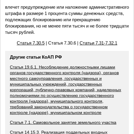
влечет предупреждение или наложение административного
штрафа в размере 1 процента суммы денежных средств,
подлежащих блокированию или прекращению
блокирования, но не менее пяти тысяч и не более тридцати
тысяч рублей.
Статья 7.30.5
| Статья 7.30.6 |
Статьи 7.31-7.32.1
Другие статьи КоАП РФ
Статья 19.6.1. Несоблюдение должностными лицами
органов государственного контроля (надзора), органов
местного самоуправления, государственных и
муниципальных учреждений, государственных
корпораций, публично-правовых компаний, наделенных
полномочиями по осуществлению государственного
контроля (надзора), муниципального контроля,
требований законодательства о государственном
контроле (надзоре), муниципальном контроле
Статья 7.1. Самовольное занятие земельного участка
Статья 14.15.3. Реализация поддельных входных