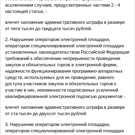
исключением случаев, предусмотренных частями 2 - 4
настоящей статьи, -
влечет наложение административного штрафа в размере
от пяти тысяч до тридцати тысяч рублей.
2. Нарушение оператором электронной площадки,
оператором специализированной электронной площадки
установленных законодательством Российской Федерации
требований к обеспечению непрерывности проведения
закупок и обязательных торгов в электронной форме,
надежности функционирования программно-аппаратных
средств, используемых для их проведения, равного
доступа участников закупок и обязательных торгов к
участию в них, неизменности подписанных усиленной
квалифицированной электронной подписью документов -
влечет наложение административного штрафа в размере
от ста тысяч до двухсот тысяч рублей.
3. Нарушение оператором электронной площадки,
оператором специализированной электронной площадки