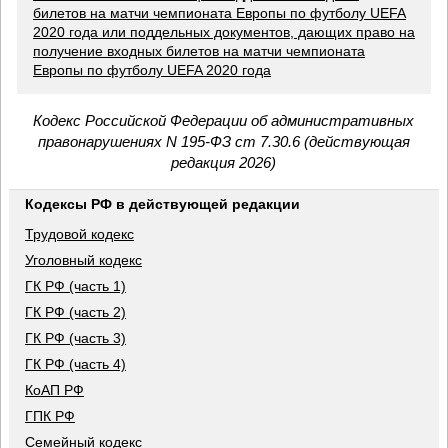
билетов на матчи чемпионата Европы по футболу UEFA
2020 года или поддельных документов, дающих право на
получение входных билетов на матчи чемпионата
Европы по футболу UEFA 2020 года
Кодекс Российской Федерации об административных
правонарушениях N 195-ФЗ ст 7.30.6 (действующая
редакция 2026)
Кодексы РФ в действующей редакции
Трудовой кодекс
Уголовный кодекс
ГК РФ (часть 1)
ГК РФ (часть 2)
ГК РФ (часть 3)
ГК РФ (часть 4)
КоАП РФ
ГПК РФ
Семейный кодекс