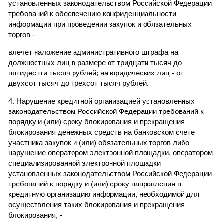
установленных законодательством Российской Федерации
требований к обеспечению конфиденциальности
информации при проведении закупок и обязательных
торгов -
влечет наложение административного штрафа на
должностных лиц в размере от тридцати тысяч до
пятидесяти тысяч рублей; на юридических лиц - от
двухсот тысяч до трехсот тысяч рублей.
4. Нарушение кредитной организацией установленных
законодательством Российской Федерации требований к
порядку и (или) сроку блокирования и прекращения
блокирования денежных средств на банковском счете
участника закупок и (или) обязательных торгов либо
нарушение оператором электронной площадки, оператором
специализированной электронной площадки
установленных законодательством Российской Федерации
требований к порядку и (или) сроку направления в
кредитную организацию информации, необходимой для
осуществления таких блокирования и прекращения
блокирования, -