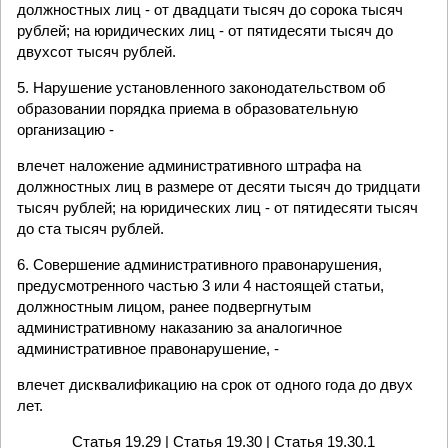
должностных лиц - от двадцати тысяч до сорока тысяч
рублей; на юридических лиц - от пятидесяти тысяч до
двухсот тысяч рублей.
5. Нарушение установленного законодательством об
образовании порядка приема в образовательную
организацию -
влечет наложение административного штрафа на
должностных лиц в размере от десяти тысяч до тридцати
тысяч рублей; на юридических лиц - от пятидесяти тысяч
до ста тысяч рублей.
6. Совершение административного правонарушения,
предусмотренного частью 3 или 4 настоящей статьи,
должностным лицом, ранее подвергнутым
административному наказанию за аналогичное
административное правонарушение, -
влечет дисквалификацию на срок от одного года до двух
лет.
Статья 19.29
| Статья 19.30 |
Статья 19.30.1