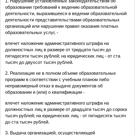
1. Нарушение установленных законодательством об
образовании требований к ведению образовательной
деятельности, выразившееся в ведении образовательной
деятельности представительствами образовательных
организаций или нарушении правил оказания платных
образовательных услуг, -
влечет наложение административного штрафа на
должностных лиц в размере от тридцати тысяч до
пятидесяти тысяч рублей; на юридических лиц - от ста
тысяч до двухсот тысяч рублей.
2. Реализация не в полном объеме образовательных
программ в соответствии с учебным планом либо
неправомерный отказ в выдаче документов об
образовании и (или) о квалификации -
влечет наложение административного штрафа на
должностных лиц в размере от двадцати тысяч до сорока
тысяч рублей; на юридических лиц - от пятидесяти тысяч
до ста тысяч рублей.
3. Выдача организацией, осуществляющей