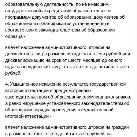
образовательную деятельность, по не имеющим
государственной аккредитации образовательным
программам документов об образовании, документов об
образовании и о квалификации установленного в
соответствии с законодательством об образовании
образца -
влечет наложение административного штрафа на
должностных лиц в размере пятидесяти тысяч рублей или
дисквалификацию на срок от шести месяцев до одного
года; на юридических лиц - от ста тысяч до пятисот тысяч
рублей.
4. Умышленное искажение результатов государственной
итоговой аттестации и предусмотренных
законодательством об образовании олимпиад школьников,
а равно нарушение установленного законодательством об
образовании порядка проведения государственной
итоговой аттестации -
влечет наложение административного штрафа на граждан
в размере от трех тысяч до пяти тысяч рублей; на