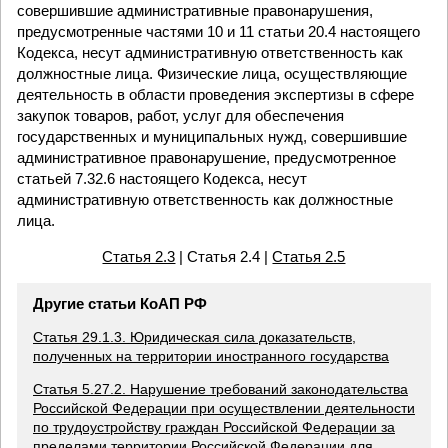
совершившие административные правонарушения,
предусмотренные частями 10 и 11 статьи 20.4 настоящего
Кодекса, несут административную ответственность как
должностные лица. Физические лица, осуществляющие
деятельность в области проведения экспертизы в сфере
закупок товаров, работ, услуг для обеспечения
государственных и муниципальных нужд, совершившие
административное правонарушение, предусмотренное
статьей 7.32.6 настоящего Кодекса, несут
административную ответственность как должностные
лица.
Статья 2.3
| Статья 2.4 |
Статья 2.5
Другие статьи КоАП РФ
Статья 29.1.3. Юридическая сила доказательств,
полученных на территории иностранного государства
Статья 5.27.2. Нарушение требований законодательства
Российской Федерации при осуществлении деятельности
по трудоустройству граждан Российской Федерации за
пределами территории Российской Федерации для