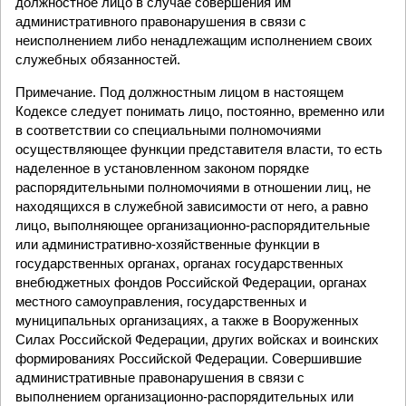
должностное лицо в случае совершения им
административного правонарушения в связи с
неисполнением либо ненадлежащим исполнением своих
служебных обязанностей.
Примечание. Под должностным лицом в настоящем
Кодексе следует понимать лицо, постоянно, временно или
в соответствии со специальными полномочиями
осуществляющее функции представителя власти, то есть
наделенное в установленном законом порядке
распорядительными полномочиями в отношении лиц, не
находящихся в служебной зависимости от него, а равно
лицо, выполняющее организационно-распорядительные
или административно-хозяйственные функции в
государственных органах, органах государственных
внебюджетных фондов Российской Федерации, органах
местного самоуправления, государственных и
муниципальных организациях, а также в Вооруженных
Силах Российской Федерации, других войсках и воинских
формированиях Российской Федерации. Совершившие
административные правонарушения в связи с
выполнением организационно-распорядительных или