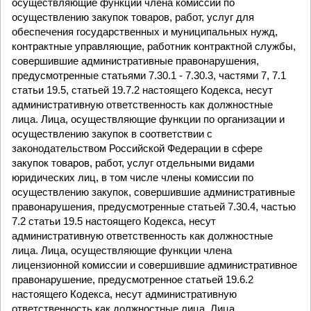
осуществляющие функции члена комиссии по
осуществлению закупок товаров, работ, услуг для
обеспечения государственных и муниципальных нужд,
контрактные управляющие, работник контрактной службы,
совершившие административные правонарушения,
предусмотренные статьями 7.30.1 - 7.30.3, частями 7, 7.1
статьи 19.5, статьей 19.7.2 настоящего Кодекса, несут
административную ответственность как должностные
лица. Лица, осуществляющие функции по организации и
осуществлению закупок в соответствии с
законодательством Российской Федерации в сфере
закупок товаров, работ, услуг отдельными видами
юридических лиц, в том числе члены комиссии по
осуществлению закупок, совершившие административные
правонарушения, предусмотренные статьей 7.30.4, частью
7.2 статьи 19.5 настоящего Кодекса, несут
административную ответственность как должностные
лица. Лица, осуществляющие функции члена
лицензионной комиссии и совершившие административное
правонарушение, предусмотренное статьей 19.6.2
настоящего Кодекса, несут административную
ответственность как должностные лица. Лица,