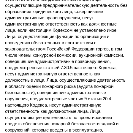
осуществляющие предпринимательскую деятельность без
образования юридического лица, совершившие
административные правонарушения, несут
административную ответственность как должностные
лица, если настоящим Кодексом не установлено иное.
Лица, осуществляющие функции по организации и
проведению обязательных в соответствии с
законодательством Российской Федерации торгов, в том
числе члены конкурсной комиссии, аукционной комиссии,
совершившие административные правонарушения,
предусмотренные статьей 7.30.5 настоящего Кодекса,
несут административную ответственность как
должностные лица. Лица, осуществляющие деятельность
в области оценки пожарного риска (аудита пожарной
безопасности), совершившие административные
нарушения, предусмотренные частью 9 статьи 20.4
настоящего Кодекса, несут административную
ответственность как должностные лица. Лица,
осуществляющие деятельность по проектированию
средств обеспечения пожарной безопасности зданий и
сооружений, которые введены в эксплуатацию,