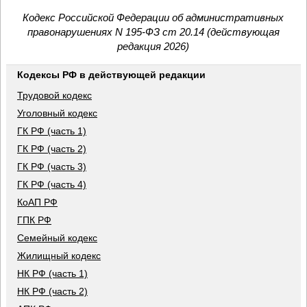
Кодекс Российской Федерации об административных
правонарушениях N 195-ФЗ ст 20.14 (действующая
редакция 2026)
Кодексы РФ в действующей редакции
Трудовой кодекс
Уголовный кодекс
ГК РФ (часть 1)
ГК РФ (часть 2)
ГК РФ (часть 3)
ГК РФ (часть 4)
КоАП РФ
ГПК РФ
Семейный кодекс
Жилищный кодекс
НК РФ (часть 1)
НК РФ (часть 2)