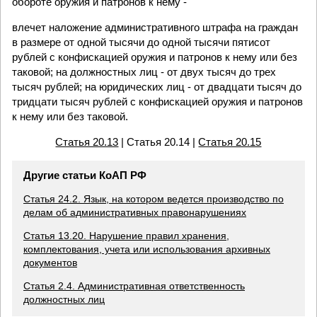
обороте оружия и патронов к нему -
влечет наложение административного штрафа на граждан
в размере от одной тысячи до одной тысячи пятисот
рублей с конфискацией оружия и патронов к нему или без
таковой; на должностных лиц - от двух тысяч до трех
тысяч рублей; на юридических лиц - от двадцати тысяч до
тридцати тысяч рублей с конфискацией оружия и патронов
к нему или без таковой.
Статья 20.13
| Статья 20.14 |
Статья 20.15
Другие статьи КоАП РФ
Статья 24.2. Язык, на котором ведется производство по
делам об административных правонарушениях
Статья 13.20. Нарушение правил хранения,
комплектования, учета или использования архивных
документов
Статья 2.4. Административная ответственность
должностных лиц