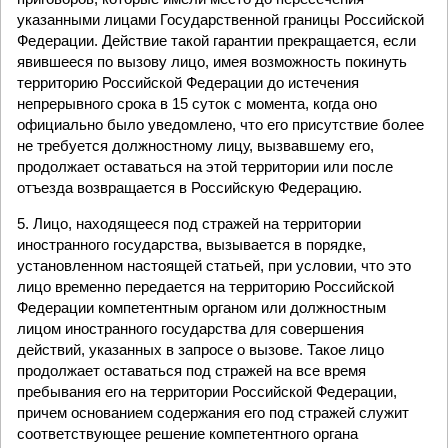
указанными лицами Государственной границы Российской
Федерации. Действие такой гарантии прекращается, если
явившееся по вызову лицо, имея возможность покинуть
территорию Российской Федерации до истечения
непрерывного срока в 15 суток с момента, когда оно
официально было уведомлено, что его присутствие более
не требуется должностному лицу, вызвавшему его,
продолжает оставаться на этой территории или после
отъезда возвращается в Российскую Федерацию.
5. Лицо, находящееся под стражей на территории
иностранного государства, вызывается в порядке,
установленном настоящей статьей, при условии, что это
лицо временно передается на территорию Российской
Федерации компетентным органом или должностным
лицом иностранного государства для совершения
действий, указанных в запросе о вызове. Такое лицо
продолжает оставаться под стражей на все время
пребывания его на территории Российской Федерации,
причем основанием содержания его под стражей служит
соответствующее решение компетентного органа