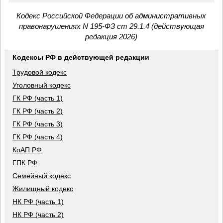
Кодекс Российской Федерации об административных
правонарушениях N 195-ФЗ ст 29.1.4 (действующая
редакция 2026)
Кодексы РФ в действующей редакции
Трудовой кодекс
Уголовный кодекс
ГК РФ (часть 1)
ГК РФ (часть 2)
ГК РФ (часть 3)
ГК РФ (часть 4)
КоАП РФ
ГПК РФ
Семейный кодекс
Жилищный кодекс
НК РФ (часть 1)
НК РФ (часть 2)