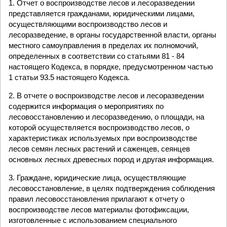
1. Отчет о воспроизводстве лесов и лесоразведении
представляется гражданами, юридическими лицами,
осуществляющими воспроизводство лесов и
лесоразведение, в органы государственной власти, органы
местного самоуправления в пределах их полномочий,
определенных в соответствии со статьями 81 - 84
настоящего Кодекса, в порядке, предусмотренном частью
1 статьи 93.5 настоящего Кодекса.
2. В отчете о воспроизводстве лесов и лесоразведении
содержится информация о мероприятиях по
лесовосстановлению и лесоразведению, о площади, на
которой осуществляется воспроизводство лесов, о
характеристиках используемых при воспроизводстве
лесов семян лесных растений и саженцев, сеянцев
основных лесных древесных пород и другая информация.
3. Граждане, юридические лица, осуществляющие
лесовосстановление, в целях подтверждения соблюдения
правил лесовосстановления прилагают к отчету о
воспроизводстве лесов материалы фотофиксации,
изготовленные с использованием специального