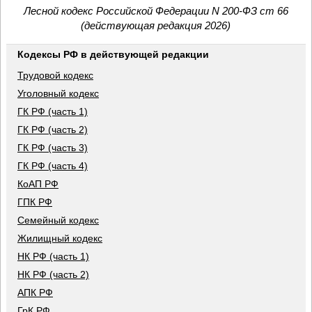
Лесной кодекс Российской Федерации N 200-ФЗ ст 66
(действующая редакция 2026)
Кодексы РФ в действующей редакции
Трудовой кодекс
Уголовный кодекс
ГК РФ (часть 1)
ГК РФ (часть 2)
ГК РФ (часть 3)
ГК РФ (часть 4)
КоАП РФ
ГПК РФ
Семейный кодекс
Жилищный кодекс
НК РФ (часть 1)
НК РФ (часть 2)
АПК РФ
ГрК РФ