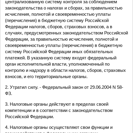
централизованную систему контроля за соблюдением
законодательства о налогах и сборах, за правильностью
исчисления, полнотой и своевременностью уплаты
(перечисления) в бюджетную систему Российской
Федерации налогов, сборов, страховых взносов, а в
случаях, предусмотренных законодательством Российской
Федерации, за правильностью исчисления, полнотой и
своевременностью уплаты (перечисления) в бюджетную
систему Российской Федерации иных обязательных
платежей. В указанную систему входят федеральный
орган исполнительной власти, уполномоченный по
контролю и надзору в области налогов, сборов, страховых
взносов, и его территориальные органы.
2. Утратил силу. - Федеральный закон от 29.06.2004 N 58-
ФЗ.
3. Налоговые органы действуют в пределах своей
компетенции и в соответствии с законодательством
Российской Федерации.
4. Налоговые органы осуществляют свои функции и