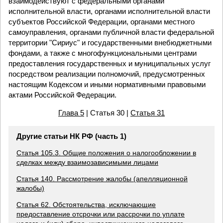
взаимодействуют с федеральными органами
исполнительной власти, органами исполнительной власти
субъектов Российской Федерации, органами местного
самоуправления, органами публичной власти федеральной
территории "Сириус" и государственными внебюджетными
фондами, а также с многофункциональными центрами
предоставления государственных и муниципальных услуг
посредством реализации полномочий, предусмотренных
настоящим Кодексом и иными нормативными правовыми
актами Российской Федерации.
Глава 5
| Статья 30 |
Статья 31
Другие статьи НК РФ (часть 1)
Статья 105.3. Общие положения о налогообложении в
сделках между взаимозависимыми лицами
Статья 140. Рассмотрение жалобы (апелляционной
жалобы)
Статья 62. Обстоятельства, исключающие
предоставление отсрочки или рассрочки по уплате