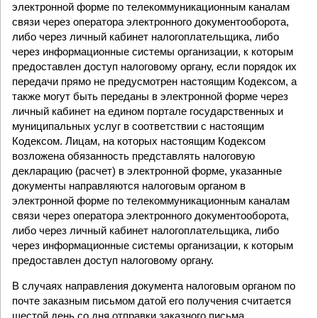
электронной форме по телекоммуникационным каналам
связи через оператора электронного документооборота,
либо через личный кабинет налогоплательщика, либо
через информационные системы организации, к которым
предоставлен доступ налоговому органу, если порядок их
передачи прямо не предусмотрен настоящим Кодексом, а
также могут быть переданы в электронной форме через
личный кабинет на едином портале государственных и
муниципальных услуг в соответствии с настоящим
Кодексом. Лицам, на которых настоящим Кодексом
возложена обязанность представлять налоговую
декларацию (расчет) в электронной форме, указанные
документы направляются налоговым органом в
электронной форме по телекоммуникационным каналам
связи через оператора электронного документооборота,
либо через личный кабинет налогоплательщика, либо
через информационные системы организации, к которым
предоставлен доступ налоговому органу.
В случаях направления документа налоговым органом по
почте заказным письмом датой его получения считается
шестой день со дня отправки заказного письма.