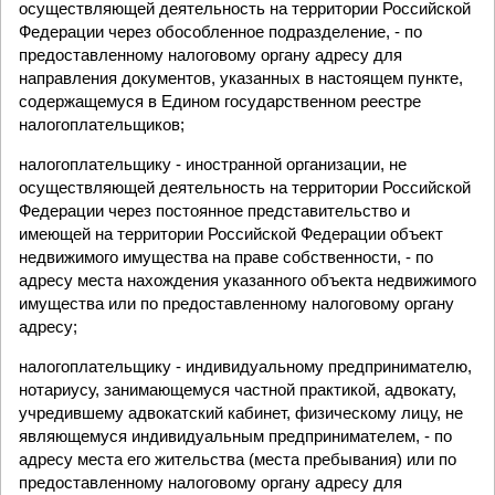
осуществляющей деятельность на территории Российской
Федерации через обособленное подразделение, - по
предоставленному налоговому органу адресу для
направления документов, указанных в настоящем пункте,
содержащемуся в Едином государственном реестре
налогоплательщиков;
налогоплательщику - иностранной организации, не
осуществляющей деятельность на территории Российской
Федерации через постоянное представительство и
имеющей на территории Российской Федерации объект
недвижимого имущества на праве собственности, - по
адресу места нахождения указанного объекта недвижимого
имущества или по предоставленному налоговому органу
адресу;
налогоплательщику - индивидуальному предпринимателю,
нотариусу, занимающемуся частной практикой, адвокату,
учредившему адвокатский кабинет, физическому лицу, не
являющемуся индивидуальным предпринимателем, - по
адресу места его жительства (места пребывания) или по
предоставленному налоговому органу адресу для