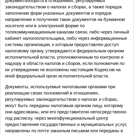
документооборота в отношениях, регулируемых
законодательством о налогах и сборах, а также порядок
заполнения форм указанных документов и порядок
направления и получения таких документов на бумажном
носителе или в электронной форме по
телекоммуникационным каналам связи, либо через личный
кабинет налогоплательщика, либо через информационные
системы организации, к которым предоставлен доступ
налоговому органу, утверждаются федеральным органом
исполнительной власти, уполномоченным по контролю и
надзору в области налогов и сборов, если полномочия по
их утверждению не возложены настоящим Кодексом на
иной федеральный орган исполнительной власти.
Документы, используемые налоговыми органами при
реализации своих полномочий в отношениях,
регулируемых законодательством о налогах и сборах,
могут быть переданы налоговым органом лицу, которому
они адресованы, или его представителю непосредственно
под расписку, через многофункциональный центр
предоставления государственных и муниципальных услуг,
направлены по почте заказным письмом или переданы в