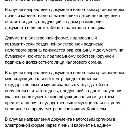
В случае направления документа налоговым органом через
личный кабинет налогоплательщика датой его получения
считается день, следующий за днем размещения
документа в личном кабинете налогоплательщика.
Документ в электронной форме, подписанный
автоматически созданной электронной подписью
налогового органа, признается равнозначным документу на
бумажном носителе, подписанному собственноручной
подписью должностного лица налогового органа.
В случае направления документа налоговым органом через
многофункциональный центр предоставления
государственных и муниципальных услуг датой его
получения считается день, следующий за днем получения
указанного документа многофункциональным центром
предоставления государственных и муниципальных услуг,
если иное не предусмотрено настоящим Кодексом.
В случае направления документа налоговым органом в
электронной форме через личный кабинет на едином