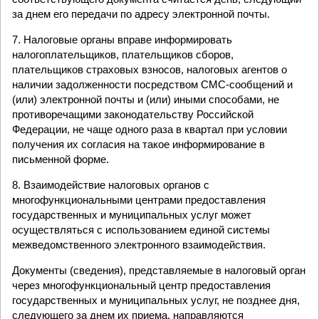
за днем его передачи по адресу электронной почты.
7. Налоговые органы вправе информировать
налогоплательщиков, плательщиков сборов,
плательщиков страховых взносов, налоговых агентов о
наличии задолженности посредством СМС-сообщений и
(или) электронной почты и (или) иными способами, не
противоречащими законодательству Российской
Федерации, не чаще одного раза в квартал при условии
получения их согласия на такое информирование в
письменной форме.
8. Взаимодействие налоговых органов с
многофункциональными центрами предоставления
государственных и муниципальных услуг может
осуществляться с использованием единой системы
межведомственного электронного взаимодействия.
Документы (сведения), представляемые в налоговый орган
через многофункциональный центр предоставления
государственных и муниципальных услуг, не позднее дня,
следующего за днем их приема, направляются