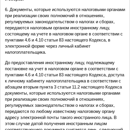
6. Документы, которые используются налоговыми органами
при реализации своих полномочий в отношениях,
регулируемых законодательством о налогах и сборах,
передаются налоговым органом иностранному лицу,
состоящему на учете в налоговом органе в соответствии с
пунктами 4.6 и 4.10 статьи 83 настоящего Кодекса, в
электронной форме через личный кабинет
налогоплательщика.
До предоставления иностранному лицу, подлежащему
постановке на учет в налоговом органе в соответствии с
пунктами 4.6 и 4.10 статьи 83 настоящего Кодекса, доступа
к личному кабинету налогоплательщика в соответствии с
абзацем вторым пункта 3 статьи 11.2 настоящего Кодекса
документы, которые используются налоговыми органами
при реализации своих полномочий в отношениях,
регулируемых законодательством о налогах и сборах,
передаются по любому известному налоговому органу
адресу электронной почты такого иностранного лица. В
этом случае датой получения иностранным лицом
соответствующего документа считается день, следующий