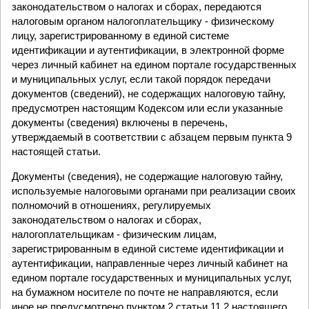
законодательством о налогах и сборах, передаются
налоговым органом налогоплательщику - физическому
лицу, зарегистрированному в единой системе
идентификации и аутентификации, в электронной форме
через личный кабинет на едином портале государственных
и муниципальных услуг, если такой порядок передачи
документов (сведений), не содержащих налоговую тайну,
предусмотрен настоящим Кодексом или если указанные
документы (сведения) включены в перечень,
утверждаемый в соответствии с абзацем первым пункта 9
настоящей статьи.
Документы (сведения), не содержащие налоговую тайну,
используемые налоговыми органами при реализации своих
полномочий в отношениях, регулируемых
законодательством о налогах и сборах,
налогоплательщикам - физическим лицам,
зарегистрированным в единой системе идентификации и
аутентификации, направленные через личный кабинет на
едином портале государственных и муниципальных услуг,
на бумажном носителе по почте не направляются, если
иное не предусмотрено пунктом 2 статьи 11.2 настоящего