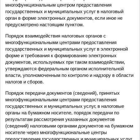
многофункциональным центром предоставления
государственных и муниципальных услуг в налоговый
орган в форме электронных документов, если иное не
предусмотрено настоящим пунктом.
Порядок взаимодействия налоговых органов с
многофункциональными центрами предоставления
государственных и муниципальных услуг в электронной
форме и требования к формированию электронных
документов, используемых при таком взаимодействии,
утверждаются федеральным органом исполнительной
власти, уполномоченным по контролю и надзору в области
налогов и сборов.
Порядок передачи документов (сведений), принятых
многофункциональными центрами предоставления
государственных и муниципальных услуг, в налоговые
органы на бумажном носителе, порядок передачи по
результатам рассмотрения указанных документов
(сведений) налоговыми органами документов на бумажном
носителе через многофункциональные центры
предоставления государственных и муниципальных услуг