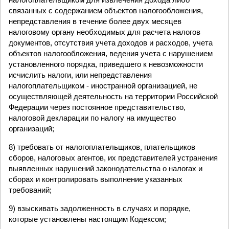
связанных с содержанием объектов налогообложения,
непредставления в течение более двух месяцев
налоговому органу необходимых для расчета налогов
документов, отсутствия учета доходов и расходов, учета
объектов налогообложения, ведения учета с нарушением
установленного порядка, приведшего к невозможности
исчислить налоги, или непредставления
налогоплательщиком - иностранной организацией, не
осуществляющей деятельность на территории Российской
Федерации через постоянное представительство,
налоговой декларации по налогу на имущество
организаций;
8) требовать от налогоплательщиков, плательщиков
сборов, налоговых агентов, их представителей устранения
выявленных нарушений законодательства о налогах и
сборах и контролировать выполнение указанных
требований;
9) взыскивать задолженность в случаях и порядке,
которые установлены настоящим Кодексом;