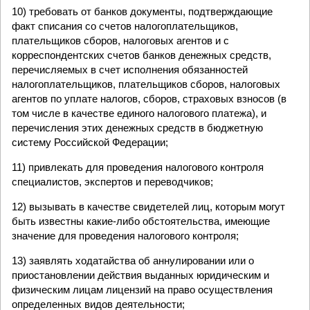
10) требовать от банков документы, подтверждающие
факт списания со счетов налогоплательщиков,
плательщиков сборов, налоговых агентов и с
корреспондентских счетов банков денежных средств,
перечисляемых в счет исполнения обязанностей
налогоплательщиков, плательщиков сборов, налоговых
агентов по уплате налогов, сборов, страховых взносов (в
том числе в качестве единого налогового платежа), и
перечисления этих денежных средств в бюджетную
систему Российской Федерации;
11) привлекать для проведения налогового контроля
специалистов, экспертов и переводчиков;
12) вызывать в качестве свидетелей лиц, которым могут
быть известны какие-либо обстоятельства, имеющие
значение для проведения налогового контроля;
13) заявлять ходатайства об аннулировании или о
приостановлении действия выданных юридическим и
физическим лицам лицензий на право осуществления
определенных видов деятельности;