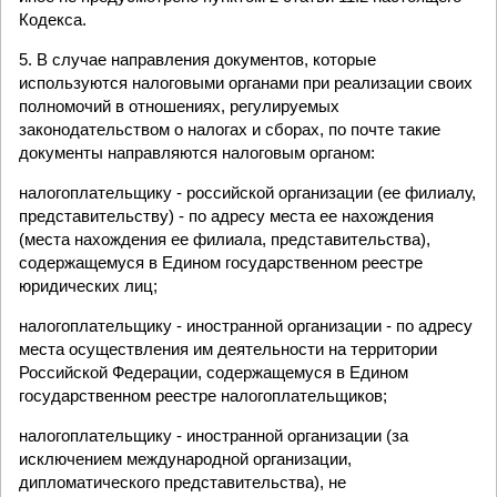
Кодекса.
5. В случае направления документов, которые
используются налоговыми органами при реализации своих
полномочий в отношениях, регулируемых
законодательством о налогах и сборах, по почте такие
документы направляются налоговым органом:
налогоплательщику - российской организации (ее филиалу,
представительству) - по адресу места ее нахождения
(места нахождения ее филиала, представительства),
содержащемуся в Едином государственном реестре
юридических лиц;
налогоплательщику - иностранной организации - по адресу
места осуществления им деятельности на территории
Российской Федерации, содержащемуся в Едином
государственном реестре налогоплательщиков;
налогоплательщику - иностранной организации (за
исключением международной организации,
дипломатического представительства), не