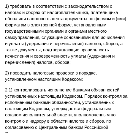
1) требовать в соответствии с законодательством о
налогах и сборах от налогоплательщика, плательщика
сбора или налогового агента документы по формам и (или)
форматам в электронной форме, установленным
государственными органами и органами местного
самоуправления, служащие основаниями для исчисления
и уплаты (удержания и перечисления) налогов, сборов, а
также документы, подтверждающие правильность
исчисления и своевременность уплаты (удержания и
перечисления) налогов, сборов;
2) проводить налоговые проверки в порядке,
установленном настоящим Кодексом;
2.1) контролировать исполнение банками обязанностей,
установленных настоящим Кодексом. Порядок контроля за
исполнением банками обязанностей, установленных
настоящим Кодексом, утверждается федеральным
органом исполнительной власти, уполномоченным по
контролю и надзору в области налогов и сборов, по
согласованию с Центральным банком Российской