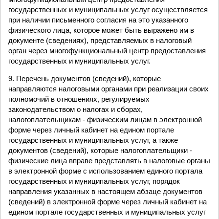
государственных и муниципальных услуг осуществляется
при наличии письменного согласия на это указанного
физического лица, которое может быть выражено им в
документе (сведениях), представляемых в налоговый
орган через многофункциональный центр предоставления
государственных и муниципальных услуг.
9. Перечень документов (сведений), которые
направляются налоговыми органами при реализации своих
полномочий в отношениях, регулируемых
законодательством о налогах и сборах,
налогоплательщикам - физическим лицам в электронной
форме через личный кабинет на едином портале
государственных и муниципальных услуг, а также
документов (сведений), которые налогоплательщики -
физические лица вправе представлять в налоговые органы
в электронной форме с использованием единого портала
государственных и муниципальных услуг, порядок
направления указанных в настоящем абзаце документов
(сведений) в электронной форме через личный кабинет на
едином портале государственных и муниципальных услуг