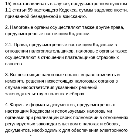
15) восстанавливать в случае, предусмотренном пунктом
1.1 статьи 59 настоящего Кодекса, суммы задолженности,
признанной безнадежной к взысканию.
2. Налоговые органы осуществляют также другие права,
предусмотренные настоящим Кодексом.
2.1. Права, предусмотренные настоящим Кодексом в
отношении налогоплательщиков, налоговые органы также
осуществляют в отношении плательщиков страховых
взносов.
3. Вышестоящие налоговые органы вправе отменять и
изменять решения нижестоящих налоговых органов в
случае несоответствия указанных решений
законодательству о налогах и сборах.
4. Формы и форматы документов, предусмотренных
настоящим Кодексом и используемых налоговыми
органами при реализации своих полномочий в отношениях,
регулируемых законодательством о налогах и сборах,
документов, необходимых для обеспечения электронного