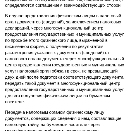
определяются соглашением взаимодействующих сторон.
В случае представления физическим лицом в налоговый
орган документов (сведений), за исключением налоговых
деклараций, через многофункциональный центр
предоставления государственных и муниципальных услуг
по просьбе этого физического лица, выраженной в
письменной форме, о получении по результатам
рассмотрения указанных документов (сведений) от
налогового органа документа через многофункциональный
центр предоставления государственных и муниципальных
услуг налоговый орган обязан в срок, не превышающий
двух дней после подготовки соответствующего документа,
передать такой документ в многофункциональный центр
предоставления государственных и муниципальных услуг
для его получения физическим лицом на бумажном
носителе.
Передача налоговым органом физическому лицу
документов, содержащих сведения о нем, составляющие
налоговую тайну, на бумажном носителе через
многофункциональный центр предоставления