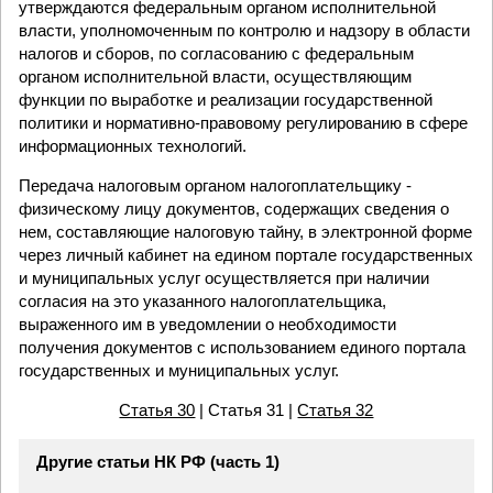
утверждаются федеральным органом исполнительной
власти, уполномоченным по контролю и надзору в области
налогов и сборов, по согласованию с федеральным
органом исполнительной власти, осуществляющим
функции по выработке и реализации государственной
политики и нормативно-правовому регулированию в сфере
информационных технологий.
Передача налоговым органом налогоплательщику -
физическому лицу документов, содержащих сведения о
нем, составляющие налоговую тайну, в электронной форме
через личный кабинет на едином портале государственных
и муниципальных услуг осуществляется при наличии
согласия на это указанного налогоплательщика,
выраженного им в уведомлении о необходимости
получения документов с использованием единого портала
государственных и муниципальных услуг.
Статья 30
| Статья 31 |
Статья 32
Другие статьи НК РФ (часть 1)