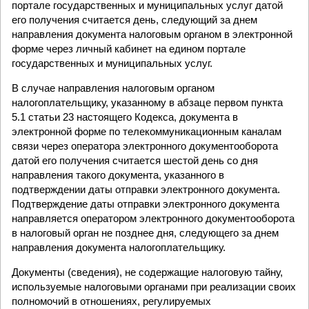
портале государственных и муниципальных услуг датой
его получения считается день, следующий за днем
направления документа налоговым органом в электронной
форме через личный кабинет на едином портале
государственных и муниципальных услуг.
В случае направления налоговым органом
налогоплательщику, указанному в абзаце первом пункта
5.1 статьи 23 настоящего Кодекса, документа в
электронной форме по телекоммуникационным каналам
связи через оператора электронного документооборота
датой его получения считается шестой день со дня
направления такого документа, указанного в
подтверждении даты отправки электронного документа.
Подтверждение даты отправки электронного документа
направляется оператором электронного документооборота
в налоговый орган не позднее дня, следующего за днем
направления документа налогоплательщику.
Документы (сведения), не содержащие налоговую тайну,
используемые налоговыми органами при реализации своих
полномочий в отношениях, регулируемых