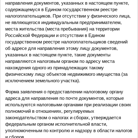
направления документов, указанных в настоящем пункте,
содержащемуся в Едином государственном реестре
налогоплательщиков. При отсутствии у физического лица,
не являющегося индивидуальным предпринимателем,
места жительства (места пребывания) на территории
Российской Федерации и отсутствии в Едином
государственном реестре налогоплательщиков сведений
об адресе для направления этому лицу документов,
указанных в настоящем пункте, такие документы
направляются налоговым органом по адресу места
нахождения одного из принадлежащих такому
физическому лицу объектов недвижимого имущества (за
исключением земельного участка).
Форма заявления о предоставлении налоговому органу
адреса для направления по почте документов, которые
используются налоговыми органами при реализации своих
полномочий в отношениях, регулируемых
законодательством о налогах и сборах, утверждается
федеральным органом исполнительной власти,
уполномоченным по контролю и надзору в области налогов
и сборов.