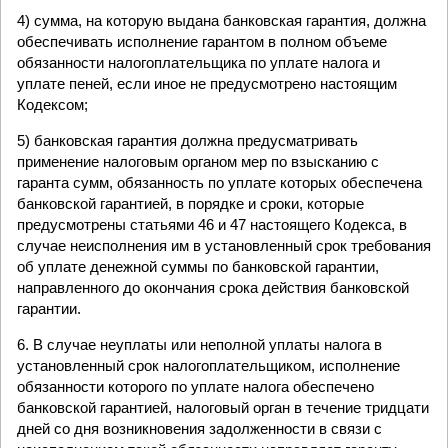
4) сумма, на которую выдана банковская гарантия, должна
обеспечивать исполнение гарантом в полном объеме
обязанности налогоплательщика по уплате налога и
уплате пеней, если иное не предусмотрено настоящим
Кодексом;
5) банковская гарантия должна предусматривать
применение налоговым органом мер по взысканию с
гаранта сумм, обязанность по уплате которых обеспечена
банковской гарантией, в порядке и сроки, которые
предусмотрены статьями 46 и 47 настоящего Кодекса, в
случае неисполнения им в установленный срок требования
об уплате денежной суммы по банковской гарантии,
направленного до окончания срока действия банковской
гарантии.
6. В случае неуплаты или неполной уплаты налога в
установленный срок налогоплательщиком, исполнение
обязанности которого по уплате налога обеспечено
банковской гарантией, налоговый орган в течение тридцати
дней со дня возникновения задолженности в связи с