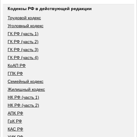
Кодексы РФ в действующей редакции
Трудовой кодекс
Уголовный кодекс
ГК РФ (часть 1)
ГК РФ (часть 2)
ГК РФ (часть 3)
ГК РФ (часть 4)
КоАП РФ
ГПК РФ
Семейный кодекс
Жилищный кодекс
НК РФ (часть 1)
НК РФ (часть 2)
АПК РФ
ГрК РФ
КАС РФ