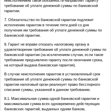
неисполнением такой обязанности направляет гаранту
требование об уплате денежной суммы по банковской
гарантии.
7. Обязательство по банковской гарантии подлежит
исполнению гарантом в течение пяти дней со дня
получения им требования об уплате денежной суммы по
банковской гарантии.
8. Гарант не вправе отказать налоговому органу в
удовлетворении требования об уплате денежной суммы по
банковской гарантии (за исключением случая, если такое
требование предъявлено гаранту после окончания срока,
на который выдана банковская гарантия).
В случае неисполнения гарантом в установленный срок
требования об уплате денежной суммы по банковской
гарантии налоговый орган реализует право бесспорного
списания суммы, указанной в данном требовании.
8.1. Максимальная сумма одной банковской гарантии и
максимальная сумма всех одновременно действующих
банковских гарантий, выданных одним банком,