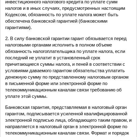
инвестиционного налогового кредита по уплате сумм
налогов и в иных случаях, предусмотренных настоящим
Кодексом, обязанность по уплате налога может быть
обеспечена банковской гарантией (банковскими
гарантиями).
2. В силу банковской гарантии гарант обязывается перед
налоговыми органами исполнить в полном объеме
обязанность налогоплательщика по уплате налога, если
последний не уплатит в установленный срок
причитающиеся суммы налога, и пеней в соответствии с
условиями даваемого гарантом обязательства уплатить
денежную сумму по представленному налоговым органом
в письменной форме или электронной форме по
телекоммуникационным каналам связи требованию об
уплате этой суммы.
Банковская гарантия, представляемая в налоговый орган
гарантом, подписывается усиленной квалифицированной
электронной подписью лица, обладающего таким правом, и
направляется в налоговый орган в электронной форме по
телекоммуникационным каналам связи. Формат и порядок