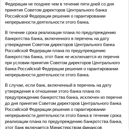
Федерации не позднее чем в течение пяти дней со дня
принятия Советом директоров Центрального банка
Российской Федерации решения о гарантировании
непрерывности деятельности этого банка.
В течение срока реализации плана по предупреждению
банкротства банка, включенного в перечень на дату
утверждения Советом директоров Центрального банка
Российской Федерации плана по предупреждению
банкротства банка, этот банк не исключается из перечня
при условии принятия Советом директоров Центрального
банка Российской Федерации решения о гарантировании
непрерывности деятельности этого банка.
В случае, если банк, включенный в перечень на дату
утверждения в отношении этого банка плана по
предупреждению банкротства банка, исключен из перечня
до дня принятия Советом директоров Центрального банка
Российской Федерации решения о гарантировании
непрерывности деятельности этого банка в течение срока
реализации плана по предупреждению банкротства банка,
этот банк включается Министерством финансов