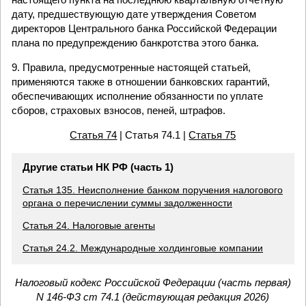
дату, предшествующую дате утверждения Советом
директоров Центрального банка Российской Федерации
плана по предупреждению банкротства этого банка.
9. Правила, предусмотренные настоящей статьей,
применяются также в отношении банковских гарантий,
обеспечивающих исполнение обязанности по уплате
сборов, страховых взносов, пеней, штрафов.
Статья 74
| Статья 74.1 |
Статья 75
Другие статьи НК РФ (часть 1)
Статья 135. Неисполнение банком поручения налогового
органа о перечислении суммы задолженности
Статья 24. Налоговые агенты
Статья 24.2. Международные холдинговые компании
Налоговый кодекс Российской Федерации (часть первая)
N 146-ФЗ ст 74.1 (действующая редакция 2026)