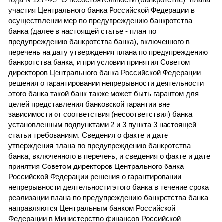
участия Центрального банка Российской Федерации в
осуществлении мер по предупреждению банкротства
банка (далее в настоящей статье - план по
предупреждению банкротства банка), включенного в
перечень на дату утверждения плана по предупреждению
банкротства банка, и при условии принятия Советом
директоров Центрального банка Российской Федерации
решения о гарантировании непрерывности деятельности
этого банка такой банк также может быть гарантом для
целей представления банковской гарантии вне
зависимости от соответствия (несоответствия) банка
установленным подпунктами 2 и 3 пункта 3 настоящей
статьи требованиям. Сведения о факте и дате
утверждения плана по предупреждению банкротства
банка, включенного в перечень, и сведения о факте и дате
принятия Советом директоров Центрального банка
Российской Федерации решения о гарантировании
непрерывности деятельности этого банка в течение срока
реализации плана по предупреждению банкротства банка
направляются Центральным банком Российской
Федерации в Министерство финансов Российской