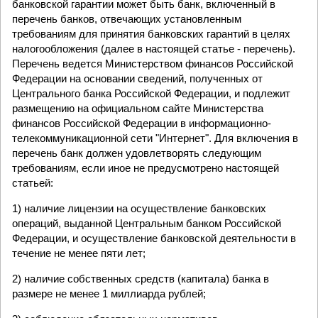
банковской гарантии может быть банк, включенный в
перечень банков, отвечающих установленным
требованиям для принятия банковских гарантий в целях
налогообложения (далее в настоящей статье - перечень).
Перечень ведется Министерством финансов Российской
Федерации на основании сведений, полученных от
Центрального банка Российской Федерации, и подлежит
размещению на официальном сайте Министерства
финансов Российской Федерации в информационно-
телекоммуникационной сети "Интернет". Для включения в
перечень банк должен удовлетворять следующим
требованиям, если иное не предусмотрено настоящей
статьей:
1) наличие лицензии на осуществление банковских
операций, выданной Центральным банком Российской
Федерации, и осуществление банковской деятельности в
течение не менее пяти лет;
2) наличие собственных средств (капитала) банка в
размере не менее 1 миллиарда рублей;