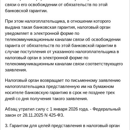
связи о его освобождении от обязательств по этой
банковской гарантии.
При этом налогоплательщика, в отношении которого
выдана такая банковская гарантия, налоговый орган
уведомляет в электронной форме по
телекоммуникационным каналам связи об освобождении
гаранта от обязательств по этой банковской гарантии в
случае поступления от указанного налогоплательщика в
налоговый орган в электронной форме по
телекоммуникационным каналам связи соответствующего
заявления.
Налоговый орган возвращает по письменному заявлению
налогоплательщика представленную им на бумажном
носителе банковскую гарантию в срок не позднее трех
дней со дня получения такого заявления.
Абзац утратил силу с 1 января 2026 года. - Федеральный
закон от 28.11.2025 N 425-ФЗ.
3. Гарантом для целей представления в налоговый орган