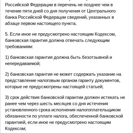
Российской Федерации в перечень не позднее чем в
течение пяти дней со дня получения от Центрального
банка Российской Федерации сведений, указанных в
абзаце первом настоящего пункта.
5. Если иное не предусмотрено настоящим Кодексом,
банковская гарантия должна отвечать следующим
требованиям:
1) банковская гарантия должна быть безотзывной и
непередаваемой;
2) банковская гарантия не может содержать указание на
представление налоговым органом гаранту документов,
которые не предусмотрены настоящей статьей;
3) срок действия банковской гарантии должен истекать не
ранее чем через шесть месяцев со дня истечения
установленного срока исполнения налогоплательщиком
обязанности по уплате налога, обеспеченной банковской
гарантией, если иное не предусмотрено настоящим
Кодексом;