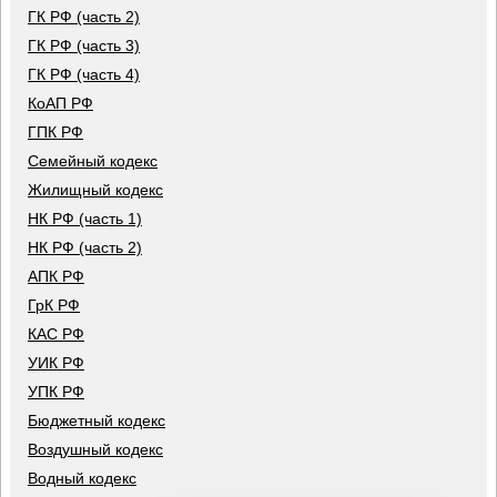
ГК РФ (часть 2)
ГК РФ (часть 3)
ГК РФ (часть 4)
КоАП РФ
ГПК РФ
Семейный кодекс
Жилищный кодекс
НК РФ (часть 1)
НК РФ (часть 2)
АПК РФ
ГрК РФ
КАС РФ
УИК РФ
УПК РФ
Бюджетный кодекс
Воздушный кодекс
Водный кодекс