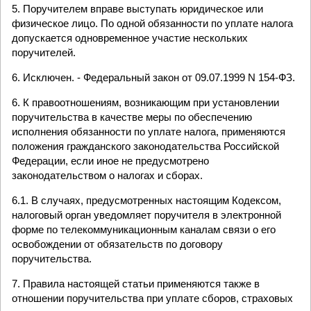
5. Поручителем вправе выступать юридическое или
физическое лицо. По одной обязанности по уплате налога
допускается одновременное участие нескольких
поручителей.
6. Исключен. - Федеральный закон от 09.07.1999 N 154-ФЗ.
6. К правоотношениям, возникающим при установлении
поручительства в качестве меры по обеспечению
исполнения обязанности по уплате налога, применяются
положения гражданского законодательства Российской
Федерации, если иное не предусмотрено
законодательством о налогах и сборах.
6.1. В случаях, предусмотренных настоящим Кодексом,
налоговый орган уведомляет поручителя в электронной
форме по телекоммуникационным каналам связи о его
освобождении от обязательств по договору
поручительства.
7. Правила настоящей статьи применяются также в
отношении поручительства при уплате сборов, страховых