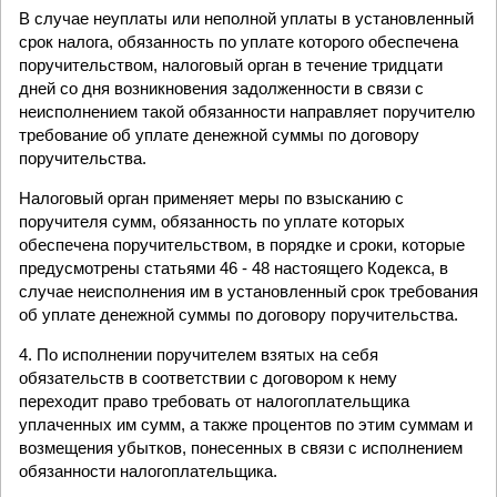
В случае неуплаты или неполной уплаты в установленный
срок налога, обязанность по уплате которого обеспечена
поручительством, налоговый орган в течение тридцати
дней со дня возникновения задолженности в связи с
неисполнением такой обязанности направляет поручителю
требование об уплате денежной суммы по договору
поручительства.
Налоговый орган применяет меры по взысканию с
поручителя сумм, обязанность по уплате которых
обеспечена поручительством, в порядке и сроки, которые
предусмотрены статьями 46 - 48 настоящего Кодекса, в
случае неисполнения им в установленный срок требования
об уплате денежной суммы по договору поручительства.
4. По исполнении поручителем взятых на себя
обязательств в соответствии с договором к нему
переходит право требовать от налогоплательщика
уплаченных им сумм, а также процентов по этим суммам и
возмещения убытков, понесенных в связи с исполнением
обязанности налогоплательщика.