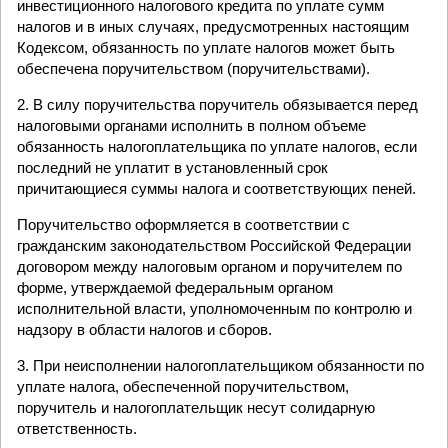
инвестиционного налогового кредита по уплате сумм
налогов и в иных случаях, предусмотренных настоящим
Кодексом, обязанность по уплате налогов может быть
обеспечена поручительством (поручительствами).
2. В силу поручительства поручитель обязывается перед
налоговыми органами исполнить в полном объеме
обязанность налогоплательщика по уплате налогов, если
последний не уплатит в установленный срок
причитающиеся суммы налога и соответствующих пеней.
Поручительство оформляется в соответствии с
гражданским законодательством Российской Федерации
договором между налоговым органом и поручителем по
форме, утверждаемой федеральным органом
исполнительной власти, уполномоченным по контролю и
надзору в области налогов и сборов.
3. При неисполнении налогоплательщиком обязанности по
уплате налога, обеспеченной поручительством,
поручитель и налогоплательщик несут солидарную
ответственность.