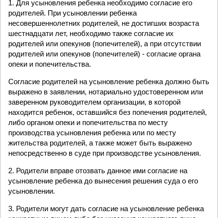
1. Для усыновления ребенка необходимо согласие его
родителей. При усыновлении ребенка
несовершеннолетних родителей, не достигших возраста
шестнадцати лет, необходимо также согласие их
родителей или опекунов (попечителей), а при отсутствии
родителей или опекунов (попечителей) - согласие органа
опеки и попечительства.
Согласие родителей на усыновление ребенка должно быть
выражено в заявлении, нотариально удостоверенном или
заверенном руководителем организации, в которой
находится ребенок, оставшийся без попечения родителей,
либо органом опеки и попечительства по месту
производства усыновления ребенка или по месту
жительства родителей, а также может быть выражено
непосредственно в суде при производстве усыновления.
2. Родители вправе отозвать данное ими согласие на
усыновление ребенка до вынесения решения суда о его
усыновлении.
3. Родители могут дать согласие на усыновление ребенка