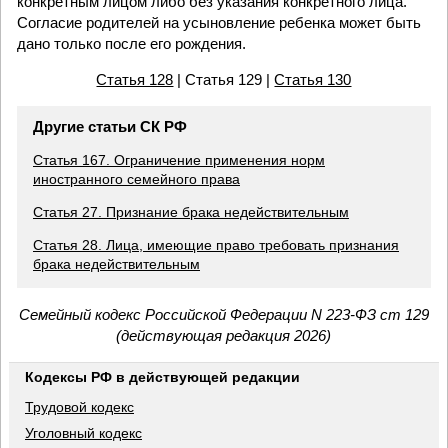
конкретным лицом либо без указания конкретного лица.
Согласие родителей на усыновление ребенка может быть
дано только после его рождения.
Статья 128
| Статья 129 |
Статья 130
Другие статьи СК РФ
Статья 167. Ограничение применения норм
иностранного семейного права
Статья 27. Признание брака недействительным
Статья 28. Лица, имеющие право требовать признания
брака недействительным
Семейный кодекс Российской Федерации N 223-ФЗ ст 129
(действующая редакция 2026)
Кодексы РФ в действующей редакции
Трудовой кодекс
Уголовный кодекс