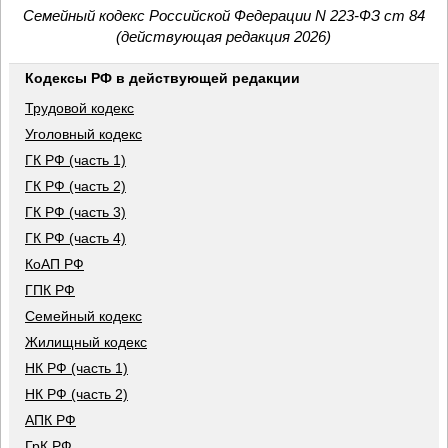
Семейный кодекс Российской Федерации N 223-ФЗ ст 84
(действующая редакция 2026)
Кодексы РФ в действующей редакции
Трудовой кодекс
Уголовный кодекс
ГК РФ (часть 1)
ГК РФ (часть 2)
ГК РФ (часть 3)
ГК РФ (часть 4)
КоАП РФ
ГПК РФ
Семейный кодекс
Жилищный кодекс
НК РФ (часть 1)
НК РФ (часть 2)
АПК РФ
ГрК РФ