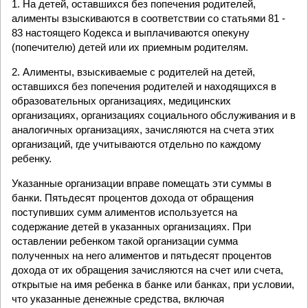
1. На детей, оставшихся без попечения родителей,
алименты взыскиваются в соответствии со статьями 81 -
83 настоящего Кодекса и выплачиваются опекуну
(попечителю) детей или их приемным родителям.
2. Алименты, взыскиваемые с родителей на детей,
оставшихся без попечения родителей и находящихся в
образовательных организациях, медицинских
организациях, организациях социального обслуживания и в
аналогичных организациях, зачисляются на счета этих
организаций, где учитываются отдельно по каждому
ребенку.
Указанные организации вправе помещать эти суммы в
банки. Пятьдесят процентов дохода от обращения
поступивших сумм алиментов используется на
содержание детей в указанных организациях. При
оставлении ребенком такой организации сумма
полученных на него алиментов и пятьдесят процентов
дохода от их обращения зачисляются на счет или счета,
открытые на имя ребенка в банке или банках, при условии,
что указанные денежные средства, включая