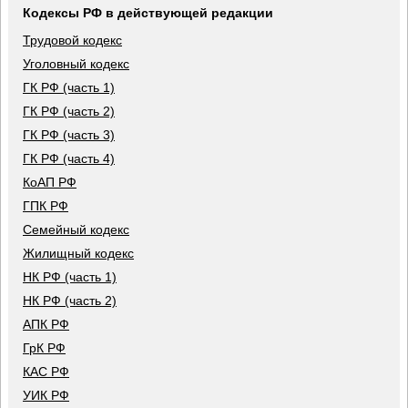
Кодексы РФ в действующей редакции
Трудовой кодекс
Уголовный кодекс
ГК РФ (часть 1)
ГК РФ (часть 2)
ГК РФ (часть 3)
ГК РФ (часть 4)
КоАП РФ
ГПК РФ
Семейный кодекс
Жилищный кодекс
НК РФ (часть 1)
НК РФ (часть 2)
АПК РФ
ГрК РФ
КАС РФ
УИК РФ