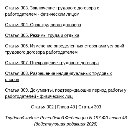
Статья 303. Заключение трудового договора с
работодателем - физическим лицом
Статья 304. Срок трудового договора
Статья 305. Режимы труда и отдыха
Статья 306. Изменение определенных сторонами условий
трудового договора работодателем
Статья 307. Прекращение трудового договора
Статья 308. Разрешение индивидуальных трудовых
споров
Статья 309. Документы, подтверждающие период работы у
работодателей - физических лиц
Статья 302
| Глава 48 |
Статья 303
Трудовой кодекс Российской Федерации N 197-ФЗ глава 48
(действующая редакция 2026)