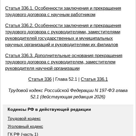
Статья 336.1. Особенности заключения и прекращения
трудового договора с научным работником
Статья 336.2. Особенности заключения и прекращения
трудового договора с руководителями, заместителями
руководителей государственных и муниципальных
научных организаций и руководителями их филиалов
Статья 336.3. Дополнительные основания прекращения
трудового договора с руководителем, заместителем
руководителя научной организации
Статья 336
| Глава 52.1 |
Статья 336.1
Трудовой кодекс Российской Федерации N 197-ФЗ глава
52.1 (действующая редакция 2026)
Кодексы РФ в действующей редакции
Трудовой кодекс
Уголовный кодекс
ГК РФ (часть 1)