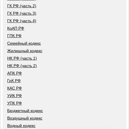
ГК РФ (часть 2)
ГК РФ (часть 3)
ГК РФ (часть 4)
КоАП РФ
ГПК РФ
Семейный кодекс
Жилищный кодекс
НК РФ (часть 1)
НК РФ (часть 2)
АПК РФ
ГрК РФ
КАС РФ
УИК РФ
УПК РФ
Бюджетный кодекс
Воздушный кодекс
Водный кодекс