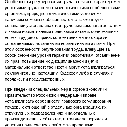
Особенности регулирования труда в связи с характером и
условиями труда, психофизиологическими особенностями
организма, природно-климатическими условиями,
наличием семейных обязанностей, а также других
оснований устанавливаются трудовым законодательством
и иными нормативными правовыми актами, содержащими
нормы трудового права, коллективными договорами,
соглашениями, локальными нормативными актами. При
этом особенности регулирования труда, влекущие за
собой снижение уровня гарантий работникам, ограничение
их прав, повышение их дисциплинарной и (или)
материальной ответственности, могут устанавливаться
исключительно настоящим Кодексом либо в случаях и
порядке, им предусмотренных.
При введении специальных мер в сфере экономики
Правительство Российской Федерации вправе
устанавливать особенности правового регулирования
трудовых отношений в отдельных организациях, их
структурных подразделениях и на отдельных
производственных объектах, в том числе порядок и
условия привлечения к работе за пределами