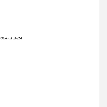
дакция 2026)