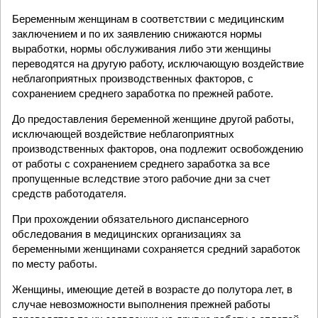
Беременным женщинам в соответствии с медицинским
заключением и по их заявлению снижаются нормы
выработки, нормы обслуживания либо эти женщины
переводятся на другую работу, исключающую воздействие
неблагоприятных производственных факторов, с
сохранением среднего заработка по прежней работе.
До предоставления беременной женщине другой работы,
исключающей воздействие неблагоприятных
производственных факторов, она подлежит освобождению
от работы с сохранением среднего заработка за все
пропущенные вследствие этого рабочие дни за счет
средств работодателя.
При прохождении обязательного диспансерного
обследования в медицинских организациях за
беременными женщинами сохраняется средний заработок
по месту работы.
Женщины, имеющие детей в возрасте до полутора лет, в
случае невозможности выполнения прежней работы