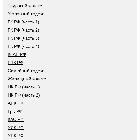
Трудовой кодекс
Уголовный кодекс
ГК РФ (часть 1)
ГК РФ (часть 2)
ГК РФ (часть 3)
ГК РФ (часть 4)
КоАП РФ
ГПК РФ
Семейный кодекс
Жилищный кодекс
НК РФ (часть 1)
НК РФ (часть 2)
АПК РФ
ГрК РФ
КАС РФ
УИК РФ
УПК РФ