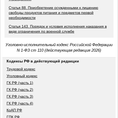
Статья 88. Приобретение осужденными к лишению
свободы продуктов питания и предметов первой
необходимости
Статья 143. Порядок и условия исполнения наказания в
виде ограничения по военной службе
Уголовно-исполнительный кодекс Российской Федерации
N 1-ФЗ ст 110 (действующая редакция 2026)
Кодексы РФ в действующей редакции
Трудовой кодекс
Уголовный кодекс
ГК РФ (часть 1)
ГК РФ (часть 2)
ГК РФ (часть 3)
ГК РФ (часть 4)
КоАП РФ
ГПК РФ