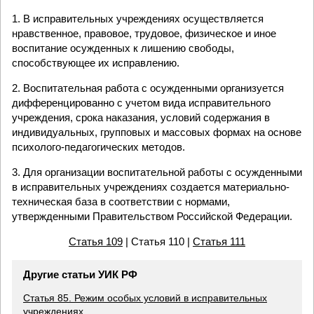
1. В исправительных учреждениях осуществляется
нравственное, правовое, трудовое, физическое и иное
воспитание осужденных к лишению свободы,
способствующее их исправлению.
2. Воспитательная работа с осужденными организуется
дифференцированно с учетом вида исправительного
учреждения, срока наказания, условий содержания в
индивидуальных, групповых и массовых формах на основе
психолого-педагогических методов.
3. Для организации воспитательной работы с осужденными
в исправительных учреждениях создается материально-
техническая база в соответствии с нормами,
утвержденными Правительством Российской Федерации.
Статья 109
| Статья 110 |
Статья 111
Другие статьи УИК РФ
Статья 85. Режим особых условий в исправительных
учреждениях