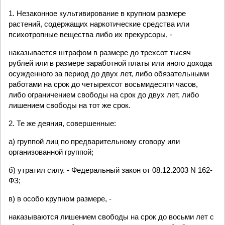
1. Незаконное культивирование в крупном размере
растений, содержащих наркотические средства или
психотропные вещества либо их прекурсоры, -
наказывается штрафом в размере до трехсот тысяч
рублей или в размере заработной платы или иного дохода
осужденного за период до двух лет, либо обязательными
работами на срок до четырехсот восьмидесяти часов,
либо ограничением свободы на срок до двух лет, либо
лишением свободы на тот же срок.
2. Те же деяния, совершенные:
а) группой лиц по предварительному сговору или
организованной группой;
б) утратил силу. - Федеральный закон от 08.12.2003 N 162-
ФЗ;
в) в особо крупном размере, -
наказываются лишением свободы на срок до восьми лет с