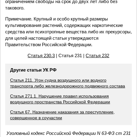
ограничением свободы на срок до двух лет либо без
такового.
Примечание. Крупный и особо крупный размеры
культивирования растений, содержащих наркотические
средства или психотропные вещества либо их прекурсоры,
для целей настоящей статьи утверждаются
Правительством Российской Федерации.
Статья 230.3
| Статья 231 |
Статья 232
Другие статьи УК РФ
Статья 211. Угон судна воздушного или водного
транспорта либо железнодорожного подвижного состава
Статья 271.1. Нарушение правил использования
воздушного пространства Российской Федерации
Статья 67. Назначение наказания за преступление,
совершенное в соучастии
Уголовный кодекс Российской Федерации N 63-ФЗ ст 231