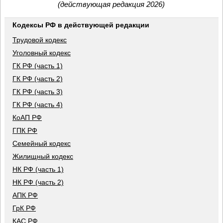
(действующая редакция 2026)
Кодексы РФ в действующей редакции
Трудовой кодекс
Уголовный кодекс
ГК РФ (часть 1)
ГК РФ (часть 2)
ГК РФ (часть 3)
ГК РФ (часть 4)
КоАП РФ
ГПК РФ
Семейный кодекс
Жилищный кодекс
НК РФ (часть 1)
НК РФ (часть 2)
АПК РФ
ГрК РФ
КАС РФ