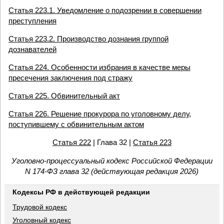
Статья 223.1. Уведомление о подозрении в совершении
преступления
Статья 223.2. Производство дознания группой
дознавателей
Статья 224. Особенности избрания в качестве меры
пресечения заключения под стражу
Статья 225. Обвинительный акт
Статья 226. Решение прокурора по уголовному делу,
поступившему с обвинительным актом
Статья 222
| Глава 32 |
Статья 223
Уголовно-процессуальный кодекс Российской Федерации
N 174-ФЗ глава 32 (действующая редакция 2026)
Кодексы РФ в действующей редакции
Трудовой кодекс
Уголовный кодекс