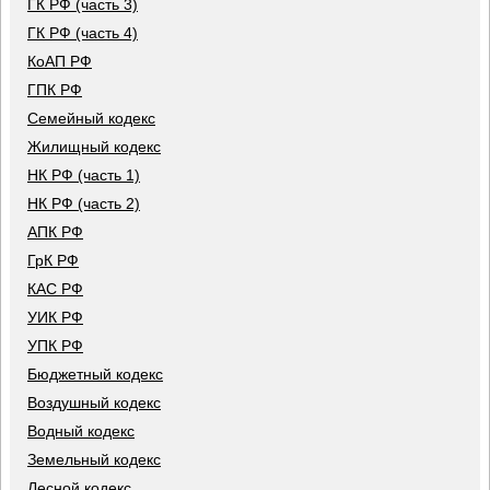
ГК РФ (часть 3)
ГК РФ (часть 4)
КоАП РФ
ГПК РФ
Семейный кодекс
Жилищный кодекс
НК РФ (часть 1)
НК РФ (часть 2)
АПК РФ
ГрК РФ
КАС РФ
УИК РФ
УПК РФ
Бюджетный кодекс
Воздушный кодекс
Водный кодекс
Земельный кодекс
Лесной кодекс