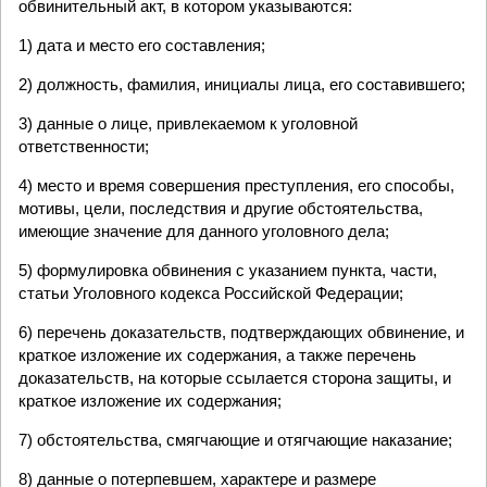
обвинительный акт, в котором указываются:
1) дата и место его составления;
2) должность, фамилия, инициалы лица, его составившего;
3) данные о лице, привлекаемом к уголовной
ответственности;
4) место и время совершения преступления, его способы,
мотивы, цели, последствия и другие обстоятельства,
имеющие значение для данного уголовного дела;
5) формулировка обвинения с указанием пункта, части,
статьи Уголовного кодекса Российской Федерации;
6) перечень доказательств, подтверждающих обвинение, и
краткое изложение их содержания, а также перечень
доказательств, на которые ссылается сторона защиты, и
краткое изложение их содержания;
7) обстоятельства, смягчающие и отягчающие наказание;
8) данные о потерпевшем, характере и размере