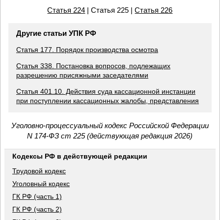
Статья 224
| Статья 225 |
Статья 226
Другие статьи УПК РФ
Статья 177. Порядок производства осмотра
Статья 338. Постановка вопросов, подлежащих
разрешению присяжными заседателями
Статья 401.10. Действия суда кассационной инстанции
при поступлении кассационных жалобы, представления
Уголовно-процессуальный кодекс Российской Федерации
N 174-ФЗ ст 225 (действующая редакция 2026)
Кодексы РФ в действующей редакции
Трудовой кодекс
Уголовный кодекс
ГК РФ (часть 1)
ГК РФ (часть 2)