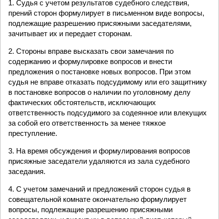
1. Судья с учетом результатов судебного следствия,
прений сторон формулирует в письменном виде вопросы,
подлежащие разрешению присяжными заседателями,
зачитывает их и передает сторонам.
2. Стороны вправе высказать свои замечания по
содержанию и формулировке вопросов и внести
предложения о постановке новых вопросов. При этом
судья не вправе отказать подсудимому или его защитнику
в постановке вопросов о наличии по уголовному делу
фактических обстоятельств, исключающих
ответственность подсудимого за содеянное или влекущих
за собой его ответственность за менее тяжкое
преступление.
3. На время обсуждения и формулирования вопросов
присяжные заседатели удаляются из зала судебного
заседания.
4. С учетом замечаний и предложений сторон судья в
совещательной комнате окончательно формулирует
вопросы, подлежащие разрешению присяжными