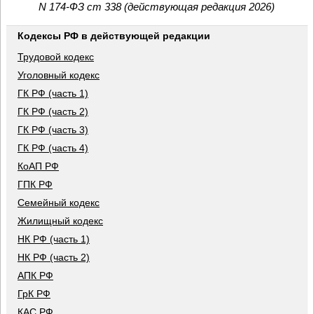
N 174-ФЗ ст 338 (действующая редакция 2026)
Кодексы РФ в действующей редакции
Трудовой кодекс
Уголовный кодекс
ГК РФ (часть 1)
ГК РФ (часть 2)
ГК РФ (часть 3)
ГК РФ (часть 4)
КоАП РФ
ГПК РФ
Семейный кодекс
Жилищный кодекс
НК РФ (часть 1)
НК РФ (часть 2)
АПК РФ
ГрК РФ
КАС РФ