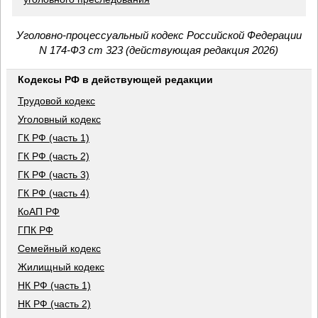
Уголовно-процессуальный кодекс Российской Федерации
N 174-ФЗ ст 323 (действующая редакция 2026)
Кодексы РФ в действующей редакции
Трудовой кодекс
Уголовный кодекс
ГК РФ (часть 1)
ГК РФ (часть 2)
ГК РФ (часть 3)
ГК РФ (часть 4)
КоАП РФ
ГПК РФ
Семейный кодекс
Жилищный кодекс
НК РФ (часть 1)
НК РФ (часть 2)