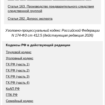
Статья 163. Производство предварительного следствия
следственной группой
Статья 282. Допрос эксперта
Уголовно-процессуальный кодекс Российской Федерации
N 174-ФЗ ст 412.5 (действующая редакция 2026)
Кодексы РФ в действующей редакции
Трудовой кодекс
Уголовный кодекс
ГК РФ (часть 1)
ГК РФ (часть 2)
ГК РФ (часть 3)
ГК РФ (часть 4)
КоАП РФ
ГПК РФ
Семейный кодекс