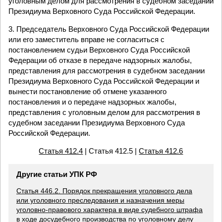
уголовным делом для рассмотрения в судебном заседании
Президиума Верховного Суда Российской Федерации.
3. Председатель Верховного Суда Российской Федерации
или его заместитель вправе не согласиться с
постановлением судьи Верховного Суда Российской
Федерации об отказе в передаче надзорных жалобы,
представления для рассмотрения в судебном заседании
Президиума Верховного Суда Российской Федерации и
вынести постановление об отмене указанного
постановления и о передаче надзорных жалобы,
представления с уголовным делом для рассмотрения в
судебном заседании Президиума Верховного Суда
Российской Федерации.
Статья 412.4
| Статья 412.5 |
Статья 412.6
Другие статьи УПК РФ
Статья 446.2. Порядок прекращения уголовного дела
или уголовного преследования и назначения меры
уголовно-правового характера в виде судебного штрафа
в ходе досудебного производства по уголовному делу