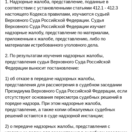
1. Надзорные жалоба, представление, поданные в
соответствии с установленными статьями 412.1 - 412.3
настоящего Кодекса правилами, изучаются судьей
Верховного Суда Российской Федерации. Судья
Верховного Суда Российской Федерации изучает
надзорные жалобу, представление по материалам,
приложенным к жалобе, представлению, либо по
материалам истребованного уголовного дела.
2. По результатам изучения надзорных жалобы,
представления судья Верховного Суда Российской
Федерации выносит постановление:
1) об отказе в передаче надзорных жалобы,
представления для рассмотрения в судебном заседании
Президиума Верховного Суда Российской Федерации, если
отсутствуют основания пересмотра судебных решений в
порядке надзора. При этом надзорные жалоба,
представление, а также копии обжалуемых судебных
решений остаются в суде надзорной инстанции;
2) о передаче надзорных жалобы, представления с