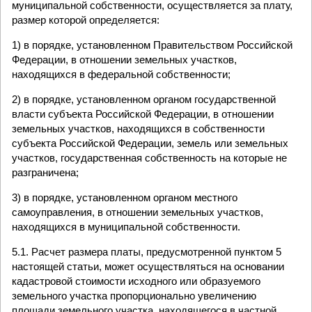
муниципальной собственности, осуществляется за плату,
размер которой определяется:
1) в порядке, установленном Правительством Российской
Федерации, в отношении земельных участков,
находящихся в федеральной собственности;
2) в порядке, установленном органом государственной
власти субъекта Российской Федерации, в отношении
земельных участков, находящихся в собственности
субъекта Российской Федерации, земель или земельных
участков, государственная собственность на которые не
разграничена;
3) в порядке, установленном органом местного
самоуправления, в отношении земельных участков,
находящихся в муниципальной собственности.
5.1. Расчет размера платы, предусмотренной пунктом 5
настоящей статьи, может осуществляться на основании
кадастровой стоимости исходного или образуемого
земельного участка пропорционально увеличению
площади земельного участка, находящегося в частной