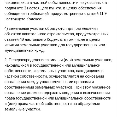
находящихся в частной собственности и не указанных в
подпункте 3 настоящего пункта, в целях обеспечения
соблюдения требований, предусмотренных статьей 11.9
настоящего Кодекса;
4) земельные участки образуются для размещения
объектов капитального строительства, предусмотренных
статьей 49 настоящего Кодекса, в том числе в целях
изъятия земельных участков для государственных или
муниципальных нужд.
2. Перераспределение земель и (или) земельных участков,
находящихся в государственной или муниципальной
собственности, и земельных участков, находящихся в
частной собственности, осуществляется на основании
соглашения между уполномоченными органами и
собственниками земельных участков. При этом указанное
соглашение должно содержать сведения о возникновении
права государственной или муниципальной собственности
и (или) права частной собственности на образуемые
земельные участки.