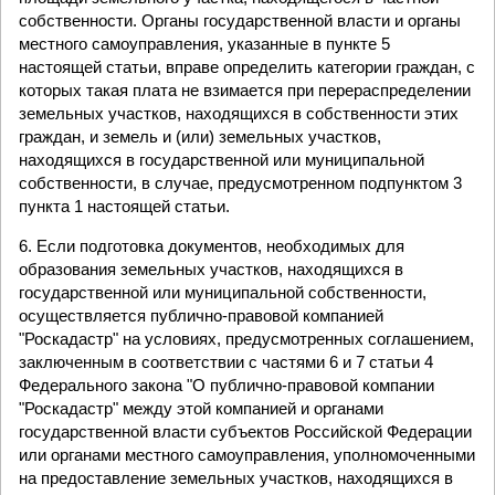
собственности. Органы государственной власти и органы
местного самоуправления, указанные в пункте 5
настоящей статьи, вправе определить категории граждан, с
которых такая плата не взимается при перераспределении
земельных участков, находящихся в собственности этих
граждан, и земель и (или) земельных участков,
находящихся в государственной или муниципальной
собственности, в случае, предусмотренном подпунктом 3
пункта 1 настоящей статьи.
6. Если подготовка документов, необходимых для
образования земельных участков, находящихся в
государственной или муниципальной собственности,
осуществляется публично-правовой компанией
"Роскадастр" на условиях, предусмотренных соглашением,
заключенным в соответствии с частями 6 и 7 статьи 4
Федерального закона "О публично-правовой компании
"Роскадастр" между этой компанией и органами
государственной власти субъектов Российской Федерации
или органами местного самоуправления, уполномоченными
на предоставление земельных участков, находящихся в