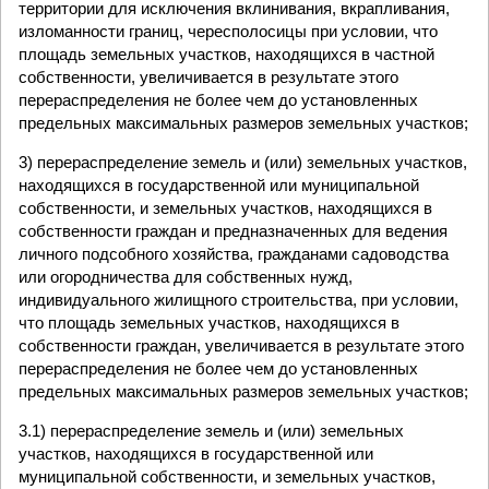
территории для исключения вклинивания, вкрапливания,
изломанности границ, чересполосицы при условии, что
площадь земельных участков, находящихся в частной
собственности, увеличивается в результате этого
перераспределения не более чем до установленных
предельных максимальных размеров земельных участков;
3) перераспределение земель и (или) земельных участков,
находящихся в государственной или муниципальной
собственности, и земельных участков, находящихся в
собственности граждан и предназначенных для ведения
личного подсобного хозяйства, гражданами садоводства
или огородничества для собственных нужд,
индивидуального жилищного строительства, при условии,
что площадь земельных участков, находящихся в
собственности граждан, увеличивается в результате этого
перераспределения не более чем до установленных
предельных максимальных размеров земельных участков;
3.1) перераспределение земель и (или) земельных
участков, находящихся в государственной или
муниципальной собственности, и земельных участков,