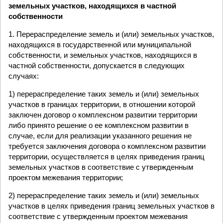
земельных участков, находящихся в частной
собственности
1. Перераспределение земель и (или) земельных участков,
находящихся в государственной или муниципальной
собственности, и земельных участков, находящихся в
частной собственности, допускается в следующих
случаях:
1) перераспределение таких земель и (или) земельных
участков в границах территории, в отношении которой
заключен договор о комплексном развитии территории
либо принято решение о ее комплексном развитии в
случае, если для реализации указанного решения не
требуется заключения договора о комплексном развитии
территории, осуществляется в целях приведения границ
земельных участков в соответствие с утвержденным
проектом межевания территории;
2) перераспределение таких земель и (или) земельных
участков в целях приведения границ земельных участков в
соответствие с утвержденным проектом межевания