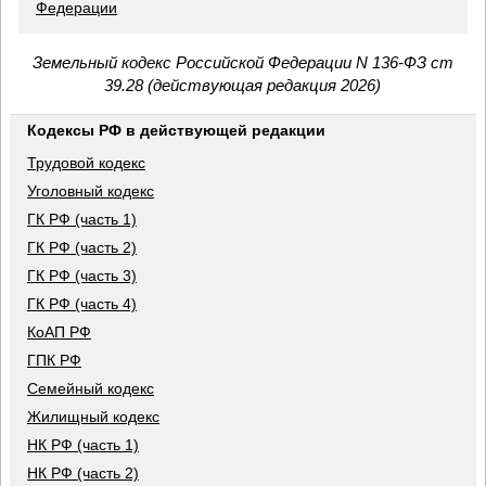
Федерации
Земельный кодекс Российской Федерации N 136-ФЗ ст
39.28 (действующая редакция 2026)
Кодексы РФ в действующей редакции
Трудовой кодекс
Уголовный кодекс
ГК РФ (часть 1)
ГК РФ (часть 2)
ГК РФ (часть 3)
ГК РФ (часть 4)
КоАП РФ
ГПК РФ
Семейный кодекс
Жилищный кодекс
НК РФ (часть 1)
НК РФ (часть 2)