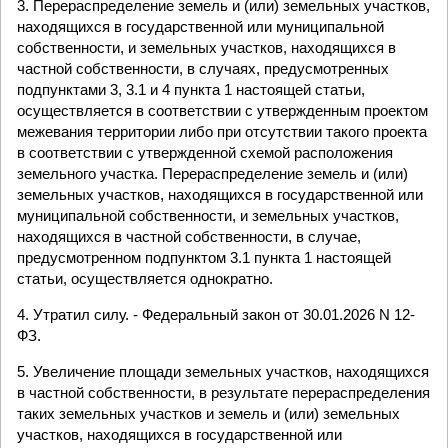
3. Перераспределение земель и (или) земельных участков,
находящихся в государственной или муниципальной
собственности, и земельных участков, находящихся в
частной собственности, в случаях, предусмотренных
подпунктами 3, 3.1 и 4 пункта 1 настоящей статьи,
осуществляется в соответствии с утвержденным проектом
межевания территории либо при отсутствии такого проекта
в соответствии с утвержденной схемой расположения
земельного участка. Перераспределение земель и (или)
земельных участков, находящихся в государственной или
муниципальной собственности, и земельных участков,
находящихся в частной собственности, в случае,
предусмотренном подпунктом 3.1 пункта 1 настоящей
статьи, осуществляется однократно.
4. Утратил силу. - Федеральный закон от 30.01.2026 N 12-
ФЗ.
5. Увеличение площади земельных участков, находящихся
в частной собственности, в результате перераспределения
таких земельных участков и земель и (или) земельных
участков, находящихся в государственной или