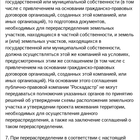
государственной или муниципальной собственности (в том
числе с привлечением на основании гражданско-правовых
договоров организаций, созданных этой компанией, или
иных организаций), то подготовка документов,
необходимых для перераспределения земельных
участков, находящихся в частной собственности, и земель
и (или) земельных участков, находящихся в
государственной или муниципальной собственности,
должна осуществляться этой же компанией на условиях,
предусмотренных этим же соглашением (в том числе с
привлечением на основании гражданско-правовых
договоров организаций, созданных этой компанией, или
иных организаций). На основании этого соглашения
публично-правовой компании "Роскадастр" не могут
передаваться полномочия указанных органов по принятию
решений об утверждении схемы расположения земельного
участка и утверждении проекта межевания территории,
необходимых для осуществления данного
перераспределения, а также на заключение соглашений о
таком перераспределении.
7. При перераспределении в соответствии с настоящей