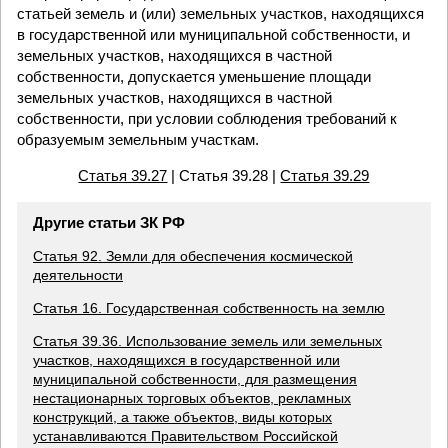
статьей земель и (или) земельных участков, находящихся
в государственной или муниципальной собственности, и
земельных участков, находящихся в частной
собственности, допускается уменьшение площади
земельных участков, находящихся в частной
собственности, при условии соблюдения требований к
образуемым земельным участкам.
Статья 39.27
| Статья 39.28 |
Статья 39.29
Другие статьи ЗК РФ
Статья 92. Земли для обеспечения космической
деятельности
Статья 16. Государственная собственность на землю
Статья 39.36. Использование земель или земельных
участков, находящихся в государственной или
муниципальной собственности, для размещения
нестационарных торговых объектов, рекламных
конструкций, а также объектов, виды которых
устанавливаются Правительством Российской