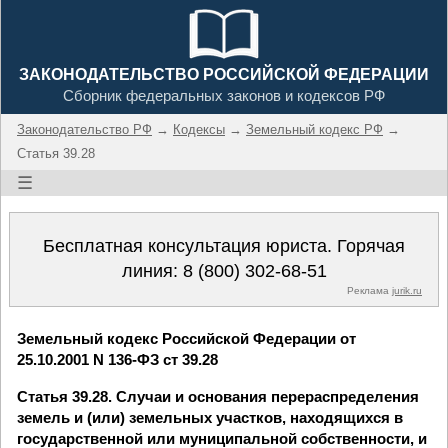
ЗАКОНОДАТЕЛЬСТВО РОССИЙСКОЙ ФЕДЕРАЦИИ
Сборник федеральных законов и кодексов РФ
Законодательство РФ
→
Кодексы
→
Земельный кодекс РФ
→
Статья 39.28
☰
Бесплатная консультация юриста. Горячая
линия:
8 (800) 302-68-51
Реклама
jurik.ru
Земельный кодекс Российской Федерации от
25.10.2001 N 136-ФЗ ст 39.28
Статья 39.28. Случаи и основания перераспределения
земель и (или) земельных участков, находящихся в
государственной или муниципальной собственности, и