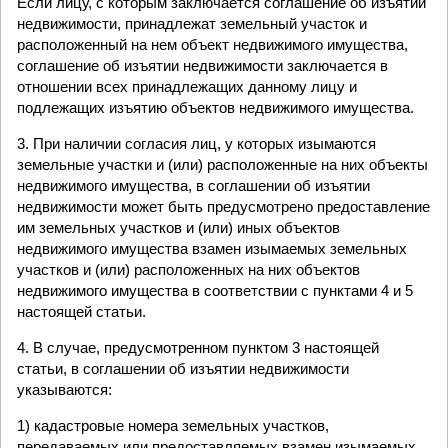
Если лицу, с которым заключается соглашение об изъятии
недвижимости, принадлежат земельный участок и
расположенный на нем объект недвижимого имущества,
соглашение об изъятии недвижимости заключается в
отношении всех принадлежащих данному лицу и
подлежащих изъятию объектов недвижимого имущества.
3. При наличии согласия лиц, у которых изымаются
земельные участки и (или) расположенные на них объекты
недвижимого имущества, в соглашении об изъятии
недвижимости может быть предусмотрено предоставление
им земельных участков и (или) иных объектов
недвижимого имущества взамен изымаемых земельных
участков и (или) расположенных на них объектов
недвижимого имущества в соответствии с пунктами 4 и 5
настоящей статьи.
4. В случае, предусмотренном пунктом 3 настоящей
статьи, в соглашении об изъятии недвижимости
указываются:
1) кадастровые номера земельных участков,
передаваемых или предоставляемых взамен изымаемых