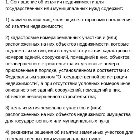
1. Соглашение об изъятии недвижимости для
государственных или муниципальных нужд содержит:
1) наименования лиц, являющихся сторонами соглашения
об изъятии недвижимости;
2) кадастровые номера земельных участков и (или)
расположенных на них объектов недвижимости, которые
подлежат изъятию, или в случае отсутствия кадастровых
номеров зданий, сооружений, помещений в них, объектов
незавершенного строительства их условные номера,
присвоенные в порядке, установленном в соответствии с
Федеральным законом "О государственной регистрации
недвижимости", а при отсутствии условных номеров иное
описание этих зданий, сооружений, помещений в них,
объектов незавершенного строительства;
3) цель изъятия земельных участков и (или)
расположенных на них объектов недвижимого имущества
для государственных или муниципальных нужд;
4) реквизиты решения об изъятии земельных участков для
государственных или муниципальных нужд;