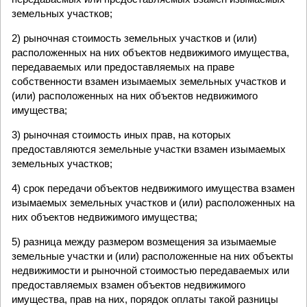
земельных участков;
2) рыночная стоимость земельных участков и (или)
расположенных на них объектов недвижимого имущества,
передаваемых или предоставляемых на праве
собственности взамен изымаемых земельных участков и
(или) расположенных на них объектов недвижимого
имущества;
3) рыночная стоимость иных прав, на которых
предоставляются земельные участки взамен изымаемых
земельных участков;
4) срок передачи объектов недвижимого имущества взамен
изымаемых земельных участков и (или) расположенных на
них объектов недвижимого имущества;
5) разница между размером возмещения за изымаемые
земельные участки и (или) расположенные на них объекты
недвижимости и рыночной стоимостью передаваемых или
предоставляемых взамен объектов недвижимого
имущества, прав на них, порядок оплаты такой разницы