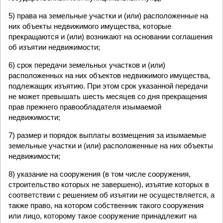
5) права на земельные участки и (или) расположенные на
них объекты недвижимого имущества, которые
прекращаются и (или) возникают на основании соглашения
об изъятии недвижимости;
6) срок передачи земельных участков и (или)
расположенных на них объектов недвижимого имущества,
подлежащих изъятию. При этом срок указанной передачи
не может превышать шесть месяцев со дня прекращения
прав прежнего правообладателя изымаемой
недвижимости;
7) размер и порядок выплаты возмещения за изымаемые
земельные участки и (или) расположенные на них объекты
недвижимости;
8) указание на сооружения (в том числе сооружения,
строительство которых не завершено), изъятие которых в
соответствии с решением об изъятии не осуществляется, а
также право, на котором собственник такого сооружения
или лицо, которому такое сооружение принадлежит на