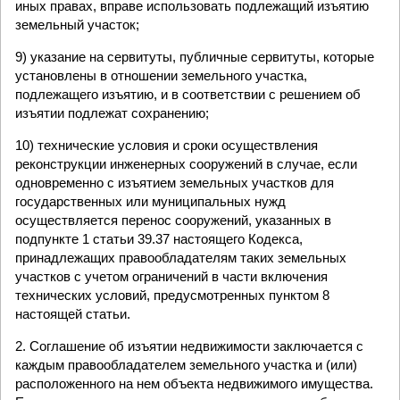
иных правах, вправе использовать подлежащий изъятию
земельный участок;
9) указание на сервитуты, публичные сервитуты, которые
установлены в отношении земельного участка,
подлежащего изъятию, и в соответствии с решением об
изъятии подлежат сохранению;
10) технические условия и сроки осуществления
реконструкции инженерных сооружений в случае, если
одновременно с изъятием земельных участков для
государственных или муниципальных нужд
осуществляется перенос сооружений, указанных в
подпункте 1 статьи 39.37 настоящего Кодекса,
принадлежащих правообладателям таких земельных
участков с учетом ограничений в части включения
технических условий, предусмотренных пунктом 8
настоящей статьи.
2. Соглашение об изъятии недвижимости заключается с
каждым правообладателем земельного участка и (или)
расположенного на нем объекта недвижимого имущества.