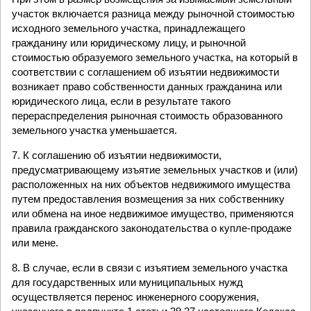
участок включается разница между рыночной стоимостью
исходного земельного участка, принадлежащего
гражданину или юридическому лицу, и рыночной
стоимостью образуемого земельного участка, на который в
соответствии с соглашением об изъятии недвижимости
возникает право собственности данных гражданина или
юридического лица, если в результате такого
перераспределения рыночная стоимость образованного
земельного участка уменьшается.
7. К соглашению об изъятии недвижимости,
предусматривающему изъятие земельных участков и (или)
расположенных на них объектов недвижимого имущества
путем предоставления возмещения за них собственнику
или обмена на иное недвижимое имущество, применяются
правила гражданского законодательства о купле-продаже
или мене.
8. В случае, если в связи с изъятием земельного участка
для государственных или муниципальных нужд
осуществляется перенос инженерного сооружения,