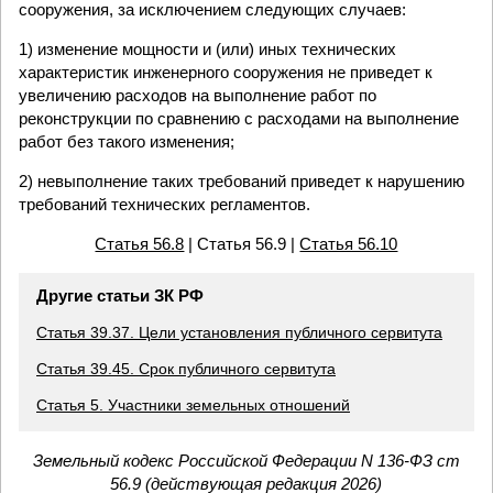
сооружения, за исключением следующих случаев:
1) изменение мощности и (или) иных технических
характеристик инженерного сооружения не приведет к
увеличению расходов на выполнение работ по
реконструкции по сравнению с расходами на выполнение
работ без такого изменения;
2) невыполнение таких требований приведет к нарушению
требований технических регламентов.
Статья 56.8
| Статья 56.9 |
Статья 56.10
Другие статьи ЗК РФ
Статья 39.37. Цели установления публичного сервитута
Статья 39.45. Срок публичного сервитута
Статья 5. Участники земельных отношений
Земельный кодекс Российской Федерации N 136-ФЗ ст
56.9 (действующая редакция 2026)