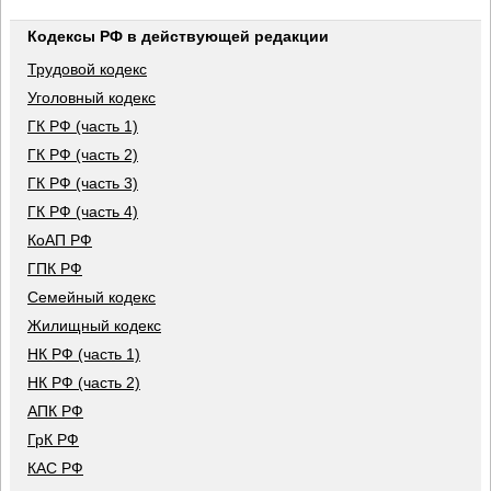
Кодексы РФ в действующей редакции
Трудовой кодекс
Уголовный кодекс
ГК РФ (часть 1)
ГК РФ (часть 2)
ГК РФ (часть 3)
ГК РФ (часть 4)
КоАП РФ
ГПК РФ
Семейный кодекс
Жилищный кодекс
НК РФ (часть 1)
НК РФ (часть 2)
АПК РФ
ГрК РФ
КАС РФ