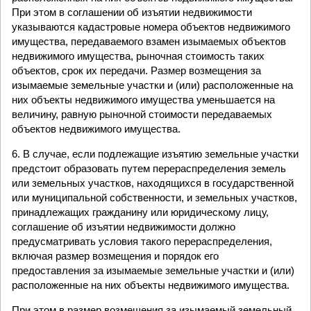
При этом в соглашении об изъятии недвижимости
указываются кадастровые номера объектов недвижимого
имущества, передаваемого взамен изымаемых объектов
недвижимого имущества, рыночная стоимость таких
объектов, срок их передачи. Размер возмещения за
изымаемые земельные участки и (или) расположенные на
них объекты недвижимого имущества уменьшается на
величину, равную рыночной стоимости передаваемых
объектов недвижимого имущества.
6. В случае, если подлежащие изъятию земельные участки
предстоит образовать путем перераспределения земель
или земельных участков, находящихся в государственной
или муниципальной собственности, и земельных участков,
принадлежащих гражданину или юридическому лицу,
соглашение об изъятии недвижимости должно
предусматривать условия такого перераспределения,
включая размер возмещения и порядок его
предоставления за изымаемые земельные участки и (или)
расположенные на них объекты недвижимого имущества.
При этом в размер возмещения за изымаемый земельный