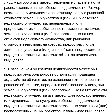
лицу, у которого изымаются земельные участки и (или)
расположенные на них объекты недвижимости. Размер
возмещения уменьшается на величину, равную рыночной
стоимости земельных участков и (или) иных объектов
недвижимого имущества, передаваемых или
предоставляемых в собственность взамен изымаемых
земельных участков и (или) расположенных на них
объектов недвижимого имущества, или рыночной
стоимости иных прав, на которых предоставляются
земельные участки и (или) иные объекты недвижимого
имущества взамен изымаемых объектов недвижимого
имущества.
5. Соглашением об изъятии недвижимости может быть
предусмотрена обязанность организации, подавшей
ходатайство об изъятии, на основании которого принято
решение об изъятии, передать в собственность лицу, чьи
земельные участки и (или) расположенные на них объекты
недвижимого имущества изымаются для государственных
или муниципальных нужд, иные объекты недвижимого
имущества взамен изымаемых земельных участков и (или)
расположенных на них объектов недвижимого имущества.