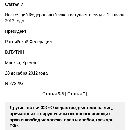
Статья 7
Настоящий Федеральный закон вступает в силу с 1 января
2013 года.
Президент
Российской Федерации
В.ПУТИН
Москва, Кремль
28 декабря 2012 года
N 272-ФЗ
Статьи 5-6
| Статьи 7 |
Другие статьи ФЗ «О мерах воздействия на лиц,
причастных к нарушениям основополагающих
прав и свобод человека, прав и свобод граждан
РФ»