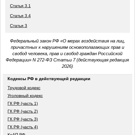
Статья 3.1
Статья 3.4
Статья 3
Федеральный закон РФ «О мерах воздействия на лиц,
причастных к нарушениям основополагающих прав и
свобод человека, прав и свобод граждан Российской
Федерации» N 272-ФЗ Статьи 7 (действующая редакция
2026)
Кодексы РФ в действующей редакции
Трудовой кодекс
Уголовный кодекс
ГК РФ (часть 1)
ГК РФ (часть 2)
ГК РФ (часть 3)
ГК РФ (часть 4)
КоАП РФ