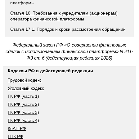
платформы
Статья 10. Требования к учредителям (акционерам)
оператора финансовой платформы
Статья 17.1. Порядок и сроки рассмотрения обращений
Федеральный закон РФ «О совершении финансовых
сделок с использованием финансовой платформы» N 211-
ФЗ ст 6 (действующая редакция 2026)
Кодексы РФ в действующей редакции
Трудовой кодекс
Уголовный кодекс
ГК РФ (часть 1)
ГК РФ (часть 2)
ГК РФ (часть 3)
ГК РФ (часть 4)
КоАП РФ
ГПК РФ