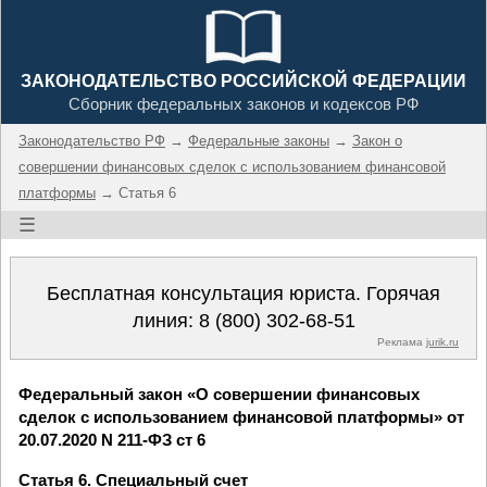
ЗАКОНОДАТЕЛЬСТВО РОССИЙСКОЙ ФЕДЕРАЦИИ
Сборник федеральных законов и кодексов РФ
Законодательство РФ
→
Федеральные законы
→
Закон о
совершении финансовых сделок с использованием финансовой
платформы
→ Статья 6
☰
Бесплатная консультация юриста. Горячая
линия:
8 (800) 302-68-51
Реклама
jurik.ru
Федеральный закон «О совершении финансовых
сделок с использованием финансовой платформы» от
20.07.2020 N 211-ФЗ ст 6
Статья 6. Специальный счет