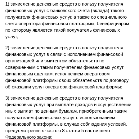
1) зачисление денежных средств в пользу получателя
финансовых услуг с банковского счета (вклада) такого
получателя финансовых услуг, а также со специального
счета оператора финансовой платформы, бенефициаром
по которому является такой получатель финансовых
услуг;
2) зачисление денежных средств в пользу получателя
финансовых услуг в связи с исполнением финансовой
организацией или эмитентом обязательств по
совершенным с таким получателем финансовых услуг
финансовым сделкам, исполнением оператором
финансовой платформы своих обязательств по договору
об оказании услуг оператора финансовой платформы;
3) зачисление денежных средств в пользу получателя
финансовых услуг при выплате доходов и осуществлении
иных выплат по ценным бумагам, приобретенным таким
получателем финансовых услуг с использованием
финансовой платформы, в случае соблюдения условий,
предусмотренных частью 8 статьи 5 настоящего
Федерального закона;