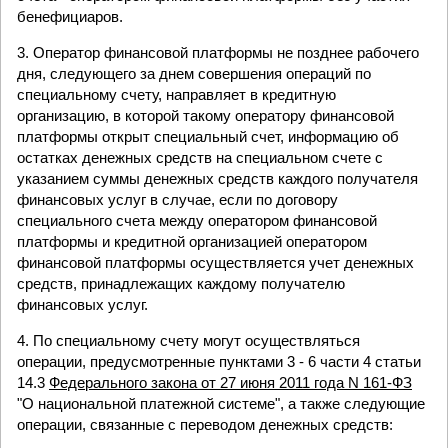
бенефициаров.
3. Оператор финансовой платформы не позднее рабочего
дня, следующего за днем совершения операций по
специальному счету, направляет в кредитную
организацию, в которой такому оператору финансовой
платформы открыт специальный счет, информацию об
остатках денежных средств на специальном счете с
указанием суммы денежных средств каждого получателя
финансовых услуг в случае, если по договору
специального счета между оператором финансовой
платформы и кредитной организацией оператором
финансовой платформы осуществляется учет денежных
средств, принадлежащих каждому получателю
финансовых услуг.
4. По специальному счету могут осуществляться
операции, предусмотренные пунктами 3 - 6 части 4 статьи
14.3
Федерального закона от 27 июня 2011 года N 161-ФЗ
"О национальной платежной системе", а также следующие
операции, связанные с переводом денежных средств: