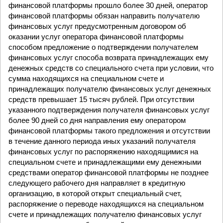
финансовой платформы прошло более 30 дней, оператор
финансовой платформы обязан направить получателю
финансовых услуг предусмотренным договором об
оказании услуг оператора финансовой платформы
способом предложение о подтверждении получателем
финансовых услуг способа возврата принадлежащих ему
денежных средств со специального счета при условии, что
сумма находящихся на специальном счете и
принадлежащих получателю финансовых услуг денежных
средств превышает 15 тысяч рублей. При отсутствии
указанного подтверждения получателя финансовых услуг
более 90 дней со дня направления ему оператором
финансовой платформы такого предложения и отсутствии
в течение данного периода иных указаний получателя
финансовых услуг по распоряжению находящимися на
специальном счете и принадлежащими ему денежными
средствами оператор финансовой платформы не позднее
следующего рабочего дня направляет в кредитную
организацию, в которой открыт специальный счет,
распоряжение о переводе находящихся на специальном
счете и принадлежащих получателю финансовых услуг