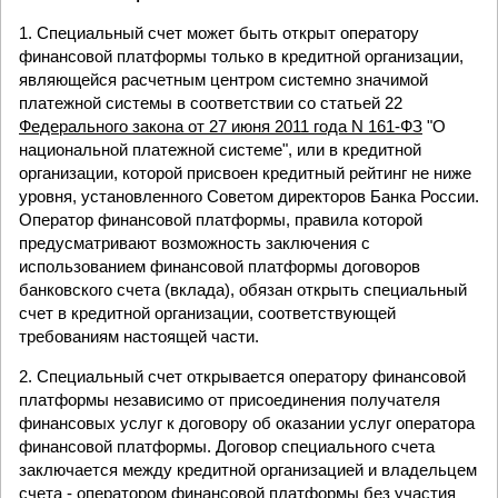
1. Специальный счет может быть открыт оператору
финансовой платформы только в кредитной организации,
являющейся расчетным центром системно значимой
платежной системы в соответствии со статьей 22
Федерального закона от 27 июня 2011 года N 161-ФЗ
"О
национальной платежной системе", или в кредитной
организации, которой присвоен кредитный рейтинг не ниже
уровня, установленного Советом директоров Банка России.
Оператор финансовой платформы, правила которой
предусматривают возможность заключения с
использованием финансовой платформы договоров
банковского счета (вклада), обязан открыть специальный
счет в кредитной организации, соответствующей
требованиям настоящей части.
2. Специальный счет открывается оператору финансовой
платформы независимо от присоединения получателя
финансовых услуг к договору об оказании услуг оператора
финансовой платформы. Договор специального счета
заключается между кредитной организацией и владельцем
счета - оператором финансовой платформы без участия