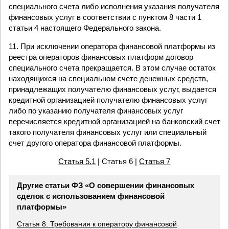
специального счета либо исполнения указания получателя
финансовых услуг в соответствии с пунктом 8 части 1
статьи 4 настоящего Федерального закона.
11. При исключении оператора финансовой платформы из
реестра операторов финансовых платформ договор
специального счета прекращается. В этом случае остаток
находящихся на специальном счете денежных средств,
принадлежащих получателю финансовых услуг, выдается
кредитной организацией получателю финансовых услуг
либо по указанию получателя финансовых услуг
перечисляется кредитной организацией на банковский счет
такого получателя финансовых услуг или специальный
счет другого оператора финансовой платформы.
Статья 5.1
| Статья 6 |
Статья 7
Другие статьи ФЗ «О совершении финансовых
сделок с использованием финансовой
платформы»
Статья 8. Требования к оператору финансовой