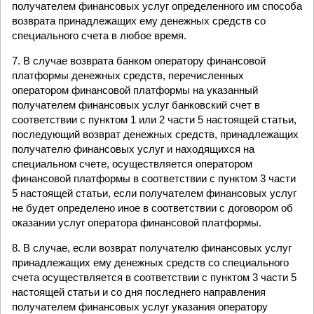
получателем финансовых услуг определенного им способа
возврата принадлежащих ему денежных средств со
специального счета в любое время.
7. В случае возврата банком оператору финансовой
платформы денежных средств, перечисленных
оператором финансовой платформы на указанный
получателем финансовых услуг банковский счет в
соответствии с пунктом 1 или 2 части 5 настоящей статьи,
последующий возврат денежных средств, принадлежащих
получателю финансовых услуг и находящихся на
специальном счете, осуществляется оператором
финансовой платформы в соответствии с пунктом 3 части
5 настоящей статьи, если получателем финансовых услуг
не будет определено иное в соответствии с договором об
оказании услуг оператора финансовой платформы.
8. В случае, если возврат получателю финансовых услуг
принадлежащих ему денежных средств со специального
счета осуществляется в соответствии с пунктом 3 части 5
настоящей статьи и со дня последнего направления
получателем финансовых услуг указания оператору