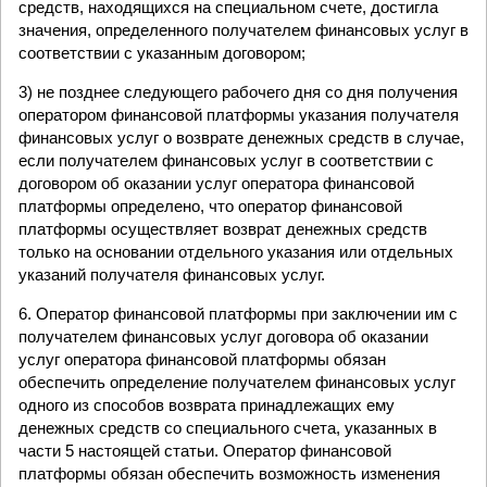
средств, находящихся на специальном счете, достигла
значения, определенного получателем финансовых услуг в
соответствии с указанным договором;
3) не позднее следующего рабочего дня со дня получения
оператором финансовой платформы указания получателя
финансовых услуг о возврате денежных средств в случае,
если получателем финансовых услуг в соответствии с
договором об оказании услуг оператора финансовой
платформы определено, что оператор финансовой
платформы осуществляет возврат денежных средств
только на основании отдельного указания или отдельных
указаний получателя финансовых услуг.
6. Оператор финансовой платформы при заключении им с
получателем финансовых услуг договора об оказании
услуг оператора финансовой платформы обязан
обеспечить определение получателем финансовых услуг
одного из способов возврата принадлежащих ему
денежных средств со специального счета, указанных в
части 5 настоящей статьи. Оператор финансовой
платформы обязан обеспечить возможность изменения