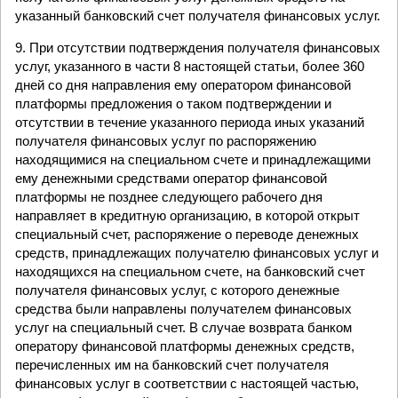
указанный банковский счет получателя финансовых услуг.
9. При отсутствии подтверждения получателя финансовых
услуг, указанного в части 8 настоящей статьи, более 360
дней со дня направления ему оператором финансовой
платформы предложения о таком подтверждении и
отсутствии в течение указанного периода иных указаний
получателя финансовых услуг по распоряжению
находящимися на специальном счете и принадлежащими
ему денежными средствами оператор финансовой
платформы не позднее следующего рабочего дня
направляет в кредитную организацию, в которой открыт
специальный счет, распоряжение о переводе денежных
средств, принадлежащих получателю финансовых услуг и
находящихся на специальном счете, на банковский счет
получателя финансовых услуг, с которого денежные
средства были направлены получателем финансовых
услуг на специальный счет. В случае возврата банком
оператору финансовой платформы денежных средств,
перечисленных им на банковский счет получателя
финансовых услуг в соответствии с настоящей частью,