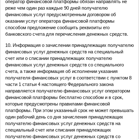
оператор финансовой платформы обязан направлять не
реже чем один раз каждые 90 дней получателю
финансовых услуг предусмотренным договором об
оказании услуг оператора финансовой платформы
способом предложение сообщить реквизиты его
банковского счета для перечисления денежных средств.
10. Информация о зачислении принадлежащих получателю
финансовых услуг денежных средств на специальный
счет или о списании принадлежащих получателю
финансовых услуг денежных средств со специального
счета, а также информация об исполнении указания
получателя финансовых услуг в соответствии с пунктом 8
части 1 статьи 4 настоящего Федерального закона
направляется получателю финансовых услуг оператором
финансовой платформы бесплатно способом и в срок,
которые предусмотрены правилами финансовой
платформы. При этом указанный срок не может превышать
один рабочий день со дня зачисления принадлежащих
получателю финансовых услуг денежных средств на
специальный счет или списания принадлежащих
получателю финансовых услуг денежных средств со