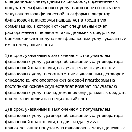
специальном счете, одним из способов, определенных
получателем финансовых услуг в договоре об оказании
услуг оператора финансовой платформы, оператор
финансовой платформы направляет в кредитную
организацию, в которой открыт специальный счет,
распоряжение о переводе таких денежных средств на
банковский счет получателя финансовых услуг, указанный
им, в следующие сроки:
1) в срок, указанный в заключенном с получателем
финансовых услуг договоре об оказании услуг оператора
финансовой платформы, в случае, если получателем
финансовых услуг в соответствии с указанным договором
определено, что оператор финансовой платформы на
постоянной основе осуществляет возврат получателю
финансовых услуг принадлежащих ему денежных средств
при их зачислении на специальный счет;
2) в срок, указанный в заключенном с получателем
финансовых услуг договоре об оказании услуг оператора
финансовой платформы, со дня, когда сумма
принадлежащих получателю финансовых услуг денежных