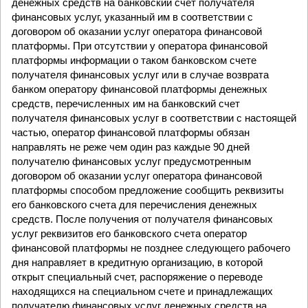
денежных средств на банковский счет получателя
финансовых услуг, указанный им в соответствии с
договором об оказании услуг оператора финансовой
платформы. При отсутствии у оператора финансовой
платформы информации о таком банковском счете
получателя финансовых услуг или в случае возврата
банком оператору финансовой платформы денежных
средств, перечисленных им на банковский счет
получателя финансовых услуг в соответствии с настоящей
частью, оператор финансовой платформы обязан
направлять не реже чем один раз каждые 90 дней
получателю финансовых услуг предусмотренным
договором об оказании услуг оператора финансовой
платформы способом предложение сообщить реквизиты
его банковского счета для перечисления денежных
средств. После получения от получателя финансовых
услуг реквизитов его банковского счета оператор
финансовой платформы не позднее следующего рабочего
дня направляет в кредитную организацию, в которой
открыт специальный счет, распоряжение о переводе
находящихся на специальном счете и принадлежащих
получателю финансовых услуг денежных средств на