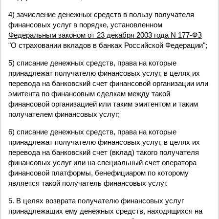
4) зачисление денежных средств в пользу получателя
финансовых услуг в порядке, установленном
Федеральным законом от 23 декабря 2003 года N 177-ФЗ
"О страховании вкладов в банках Российской Федерации";
5) списание денежных средств, права на которые
принадлежат получателю финансовых услуг, в целях их
перевода на банковский счет финансовой организации или
эмитента по финансовым сделкам между такой
финансовой организацией или таким эмитентом и таким
получателем финансовых услуг;
6) списание денежных средств, права на которые
принадлежат получателю финансовых услуг, в целях их
перевода на банковский счет (вклад) такого получателя
финансовых услуг или на специальный счет оператора
финансовой платформы, бенефициаром по которому
является такой получатель финансовых услуг.
5. В целях возврата получателю финансовых услуг
принадлежащих ему денежных средств, находящихся на