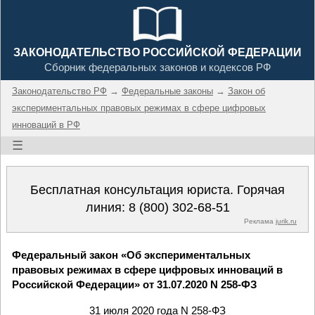
ЗАКОНОДАТЕЛЬСТВО РОССИЙСКОЙ ФЕДЕРАЦИИ
Сборник федеральных законов и кодексов РФ
Законодательство РФ
→
Федеральные законы
→
Закон об
экспериментальных правовых режимах в сфере цифровых
инноваций в РФ
☰
Бесплатная консультация юриста. Горячая
линия:
8 (800) 302-68-51
Реклама
jurik.ru
Федеральный закон «Об экспериментальных
правовых режимах в сфере цифровых инноваций в
Российской Федерации» от 31.07.2020 N 258-ФЗ
31 июля 2020 года N 258-ФЗ