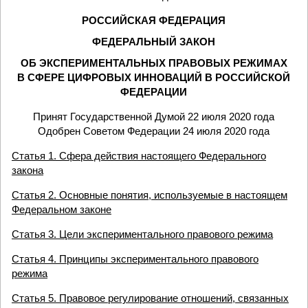
РОССИЙСКАЯ ФЕДЕРАЦИЯ
ФЕДЕРАЛЬНЫЙ ЗАКОН
ОБ ЭКСПЕРИМЕНТАЛЬНЫХ ПРАВОВЫХ РЕЖИМАХ
В СФЕРЕ ЦИФРОВЫХ ИННОВАЦИЙ В РОССИЙСКОЙ
ФЕДЕРАЦИИ
Принят Государственной Думой 22 июля 2020 года
Одобрен Советом Федерации 24 июля 2020 года
Статья 1. Сфера действия настоящего Федерального
закона
Статья 2. Основные понятия, используемые в настоящем
Федеральном законе
Статья 3. Цели экспериментального правового режима
Статья 4. Принципы экспериментального правового
режима
Статья 5. Правовое регулирование отношений, связанных