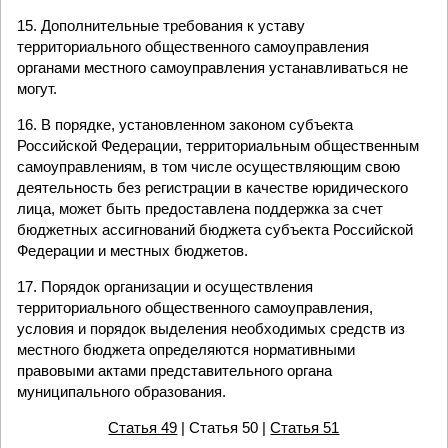
15. Дополнительные требования к уставу
территориального общественного самоуправления
органами местного самоуправления устанавливаться не
могут.
16. В порядке, установленном законом субъекта
Российской Федерации, территориальным общественным
самоуправлениям, в том числе осуществляющим свою
деятельность без регистрации в качестве юридического
лица, может быть предоставлена поддержка за счет
бюджетных ассигнований бюджета субъекта Российской
Федерации и местных бюджетов.
17. Порядок организации и осуществления
территориального общественного самоуправления,
условия и порядок выделения необходимых средств из
местного бюджета определяются нормативными
правовыми актами представительного органа
муниципального образования.
Статья 49
| Статья 50 |
Статья 51