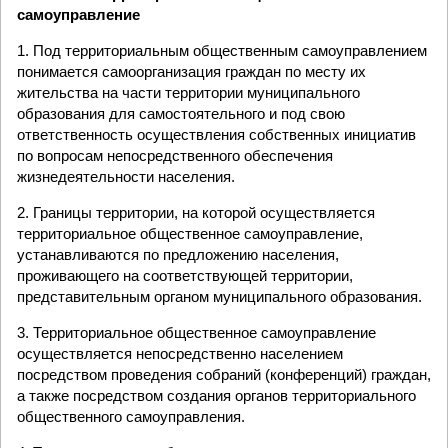
самоуправление
1. Под территориальным общественным самоуправлением
понимается самоорганизация граждан по месту их
жительства на части территории муниципального
образования для самостоятельного и под свою
ответственность осуществления собственных инициатив
по вопросам непосредственного обеспечения
жизнедеятельности населения.
2. Границы территории, на которой осуществляется
территориальное общественное самоуправление,
устанавливаются по предложению населения,
проживающего на соответствующей территории,
представительным органом муниципального образования.
3. Территориальное общественное самоуправление
осуществляется непосредственно населением
посредством проведения собраний (конференций) граждан,
а также посредством создания органов территориального
общественного самоуправления.