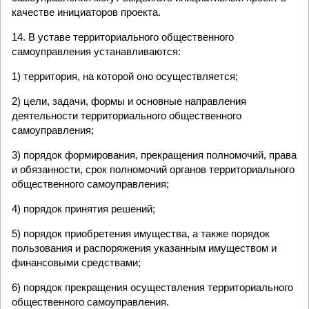
качестве инициаторов проекта.
14. В уставе территориального общественного
самоуправления устанавливаются:
1) территория, на которой оно осуществляется;
2) цели, задачи, формы и основные направления
деятельности территориального общественного
самоуправления;
3) порядок формирования, прекращения полномочий, права
и обязанности, срок полномочий органов территориального
общественного самоуправления;
4) порядок принятия решений;
5) порядок приобретения имущества, а также порядок
пользования и распоряжения указанным имуществом и
финансовыми средствами;
6) порядок прекращения осуществления территориального
общественного самоуправления.