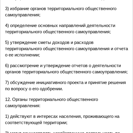
3) избрание органов территориального общественного
самоуправления;
4) определение основных направлений деятельности
территориального общественного самоуправления;
5) утверждение сметы доходов и расходов
территориального общественного самоуправления и отчета
о ее исполнении;
6) рассмотрение и утверждение отчетов о деятельности
органов территориального общественного самоуправления;
7) обсуждение инициативного проекта и принятие решения
по вопросу о его одобрении.
12. Органы территориального общественного
самоуправления:
1) действуют в интересах населения, проживающего на
соответствующей территории;