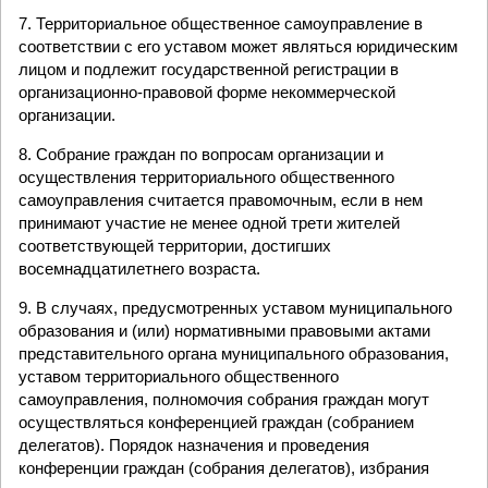
7. Территориальное общественное самоуправление в
соответствии с его уставом может являться юридическим
лицом и подлежит государственной регистрации в
организационно-правовой форме некоммерческой
организации.
8. Собрание граждан по вопросам организации и
осуществления территориального общественного
самоуправления считается правомочным, если в нем
принимают участие не менее одной трети жителей
соответствующей территории, достигших
восемнадцатилетнего возраста.
9. В случаях, предусмотренных уставом муниципального
образования и (или) нормативными правовыми актами
представительного органа муниципального образования,
уставом территориального общественного
самоуправления, полномочия собрания граждан могут
осуществляться конференцией граждан (собранием
делегатов). Порядок назначения и проведения
конференции граждан (собрания делегатов), избрания