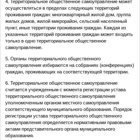
4. Территориальное общественное самоуправление может
осуществляться в пределах следующих территорий
проживания граждан: многоквартирный жилой дом, группа
жилых домов, жилой микрорайон, сельский населенный
пункт, иные территории проживания граждан. Каждая из
указанных территорий проживания граждан может входить
только в одно территориальное общественное
самоуправление.
5. Органы территориального общественного
самоуправления избираются на собраниях (конференциях)
граждан, проживающих на соответствующей территории.
6. Территориальное общественное самоуправление
считается учрежденным с момента регистрации устава
территориального общественного самоуправления
уполномоченным органом местного самоуправления
соответствующего муниципального образования. Порядок
регистрации устава территориального общественного
самоуправления определяется нормативными правовыми
актами представительного органа муниципального
образования.