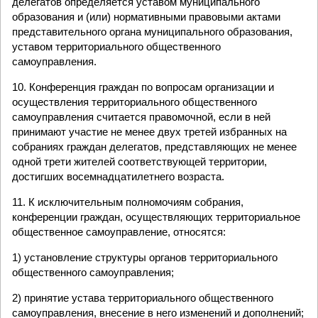
делегатов определяется уставом муниципального
образования и (или) нормативными правовыми актами
представительного органа муниципального образования,
уставом территориального общественного
самоуправления.
10. Конференция граждан по вопросам организации и
осуществления территориального общественного
самоуправления считается правомочной, если в ней
принимают участие не менее двух третей избранных на
собраниях граждан делегатов, представляющих не менее
одной трети жителей соответствующей территории,
достигших восемнадцатилетнего возраста.
11. К исключительным полномочиям собрания,
конференции граждан, осуществляющих территориальное
общественное самоуправление, относятся:
1) установление структуры органов территориального
общественного самоуправления;
2) принятие устава территориального общественного
самоуправления, внесение в него изменений и дополнений;