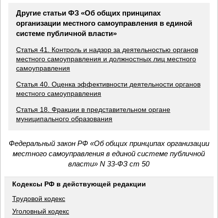
Другие статьи ФЗ «Об общих принципах
организации местного самоуправления в единой
системе публичной власти»
Статья 41. Контроль и надзор за деятельностью органов
местного самоуправления и должностных лиц местного
самоуправления
Статья 40. Оценка эффективности деятельности органов
местного самоуправления
Статья 18. Фракции в представительном органе
муниципального образования
Федеральный закон РФ «Об общих принципах организации
местного самоуправления в единой системе публичной
власти» N 33-ФЗ ст 50
Кодексы РФ в действующей редакции
Трудовой кодекс
Уголовный кодекс