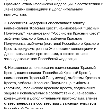
Правительством Российской Федерации, в соответствии с
Женевскими конвенциями и Дополнительными
протоколами.
3. Российская Федерация обеспечивает защиту
наименования "Красный Крест", наименования "Красный
Полумесяц", наименования "Российский Красный Крест",
эмблемы Красного Креста, эмблемы Красного
Полумесяца, эмблемы (логотипа) Российского Красного
Креста, предусмотренных Женевскими конвенциями и
Дополнительными протоколами, в соответствии с
законодательством Российской Федерации.
4. Незаконное использование наименования "Красный
Крест", наименования "Российский Красный Крест",
наименования "Красный Полумесяц", эмблемы Красного
Креста, эмблемы Красного Полумесяца, эмблемы
(логотипа) Российского Красного Креста, подлежащих
защите и используемых в соответствии с Женевскими
конвенциями и Дополнительными протоколами, влечет
ответственность в соответствии с законодательством
Российской Федерации.