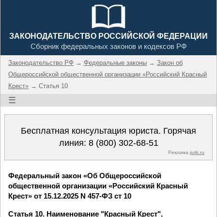
ЗАКОНОДАТЕЛЬСТВО РОССИЙСКОЙ ФЕДЕРАЦИИ
Сборник федеральных законов и кодексов РФ
Законодательство РФ
→
Федеральные законы
→
Закон об
Общероссийской общественной организации «Российский Красный
Крест»
→ Статья 10
☰
Бесплатная консультация юриста. Горячая
линия:
8 (800) 302-68-51
Реклама
jurik.ru
Федеральный закон «Об Общероссийской
общественной организации «Российский Красный
Крест» от 15.12.2025 N 457-ФЗ ст 10
Статья 10. Наименование "Красный Крест",