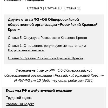
Статья 9
| Статья 10 |
Статья 11
Другие статьи ФЗ «Об Общероссийской
общественной организации «Российский Красный
Крест»
Статья 5. Структура Российского Красного Креста
Статья 1. Отношения, регулируемые настоящим
Федеральным законом
Статья 6. Органы Российского Красного Креста
Федеральный закон РФ «Об Общероссийской
общественной организации «Российский Красный Крест»
N 457-ФЗ ст 10 (действующая редакция 2026)
Кодексы РФ в действующей редакции
Трудовой кодекс
Уголовный кодекс