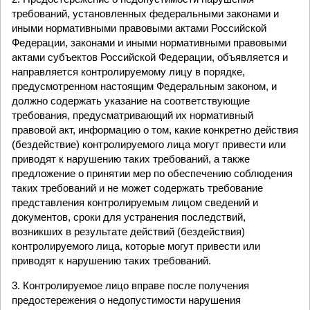
требований, установленных федеральными законами и
иными нормативными правовыми актами Российской
Федерации, законами и иными нормативными правовыми
актами субъектов Российской Федерации, объявляется и
направляется контролируемому лицу в порядке,
предусмотренном настоящим Федеральным законом, и
должно содержать указание на соответствующие
требования, предусматривающий их нормативный
правовой акт, информацию о том, какие конкретно действия
(бездействие) контролируемого лица могут привести или
приводят к нарушению таких требований, а также
предложение о принятии мер по обеспечению соблюдения
таких требований и не может содержать требование
представления контролируемым лицом сведений и
документов, сроки для устранения последствий,
возникших в результате действий (бездействия)
контролируемого лица, которые могут привести или
приводят к нарушению таких требований.
3. Контролируемое лицо вправе после получения
предостережения о недопустимости нарушения