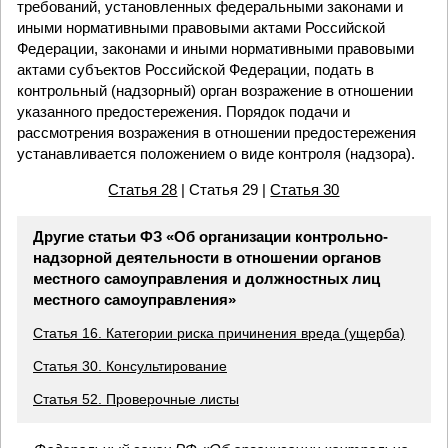
требований, установленных федеральными законами и
иными нормативными правовыми актами Российской
Федерации, законами и иными нормативными правовыми
актами субъектов Российской Федерации, подать в
контрольный (надзорный) орган возражение в отношении
указанного предостережения. Порядок подачи и
рассмотрения возражения в отношении предостережения
устанавливается положением о виде контроля (надзора).
Статья 28
| Статья 29 |
Статья 30
Другие статьи ФЗ «Об организации контрольно-
надзорной деятельности в отношении органов
местного самоуправления и должностных лиц
местного самоуправления»
Статья 16. Категории риска причинения вреда (ущерба)
Статья 30. Консультирование
Статья 52. Проверочные листы