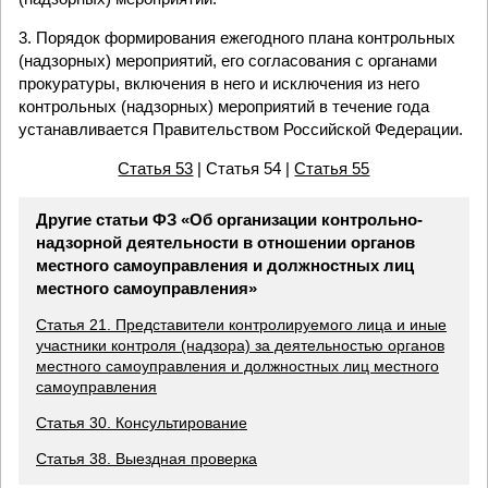
3. Порядок формирования ежегодного плана контрольных
(надзорных) мероприятий, его согласования с органами
прокуратуры, включения в него и исключения из него
контрольных (надзорных) мероприятий в течение года
устанавливается Правительством Российской Федерации.
Статья 53
| Статья 54 |
Статья 55
Другие статьи ФЗ «Об организации контрольно-
надзорной деятельности в отношении органов
местного самоуправления и должностных лиц
местного самоуправления»
Статья 21. Представители контролируемого лица и иные
участники контроля (надзора) за деятельностью органов
местного самоуправления и должностных лиц местного
самоуправления
Статья 30. Консультирование
Статья 38. Выездная проверка