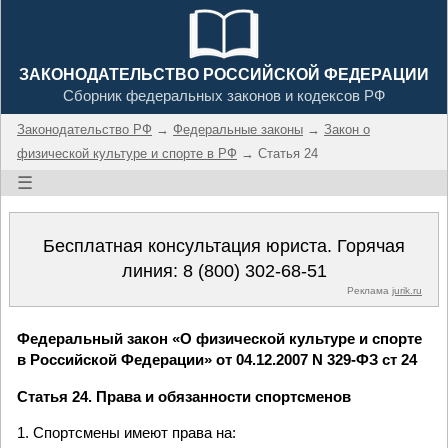
ЗАКОНОДАТЕЛЬСТВО РОССИЙСКОЙ ФЕДЕРАЦИИ
Сборник федеральных законов и кодексов РФ
Законодательство РФ
→
Федеральные законы
→
Закон о
физической культуре и спорте в РФ
→ Статья 24
☰
Бесплатная консультация юриста. Горячая
линия:
8 (800) 302-68-51
Реклама
jurik.ru
Федеральный закон «О физической культуре и спорте
в Российской Федерации» от 04.12.2007 N 329-ФЗ ст 24
Статья 24. Права и обязанности спортсменов
1. Спортсмены имеют права на: