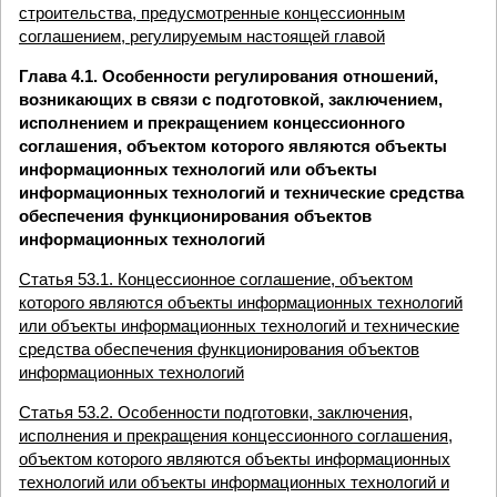
строительства, предусмотренные концессионным
соглашением, регулируемым настоящей главой
Глава 4.1. Особенности регулирования отношений,
возникающих в связи с подготовкой, заключением,
исполнением и прекращением концессионного
соглашения, объектом которого являются объекты
информационных технологий или объекты
информационных технологий и технические средства
обеспечения функционирования объектов
информационных технологий
Статья 53.1. Концессионное соглашение, объектом
которого являются объекты информационных технологий
или объекты информационных технологий и технические
средства обеспечения функционирования объектов
информационных технологий
Статья 53.2. Особенности подготовки, заключения,
исполнения и прекращения концессионного соглашения,
объектом которого являются объекты информационных
технологий или объекты информационных технологий и