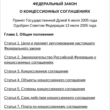
ФЕДЕРАЛЬНЫЙ ЗАКОН
О КОНЦЕССИОННЫХ СОГЛАШЕНИЯХ
Принят Государственной Думой 6 июля 2005 года
Одобрен Советом Федерации 13 июля 2005 года
Глава 1. Общие положения
Статья 1. Цели и предмет регулирования настоящего
Федерального закона
Статья 2. Законодательство Российской Федерации о
концессионных соглашениях
Статья 3. Концессионное соглашение
Статья 4. Объекты концессионного соглашения
Статья 5. Стороны концессионного соглашения
Статья 6. Срок действия концессионного соглашения
Статья 7. Плата по концессионному соглашению