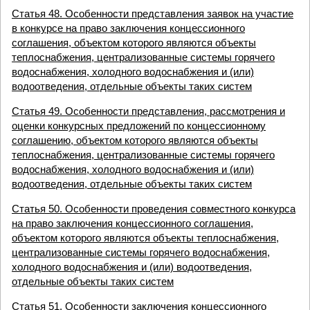
Статья 48. Особенности представления заявок на участие
в конкурсе на право заключения концессионного
соглашения, объектом которого являются объекты
теплоснабжения, централизованные системы горячего
водоснабжения, холодного водоснабжения и (или)
водоотведения, отдельные объекты таких систем
Статья 49. Особенности представления, рассмотрения и
оценки конкурсных предложений по концессионному
соглашению, объектом которого являются объекты
теплоснабжения, централизованные системы горячего
водоснабжения, холодного водоснабжения и (или)
водоотведения, отдельные объекты таких систем
Статья 50. Особенности проведения совместного конкурса
на право заключения концессионного соглашения,
объектом которого являются объекты теплоснабжения,
централизованные системы горячего водоснабжения,
холодного водоснабжения и (или) водоотведения,
отдельные объекты таких систем
Статья 51. Особенности заключения концессионного