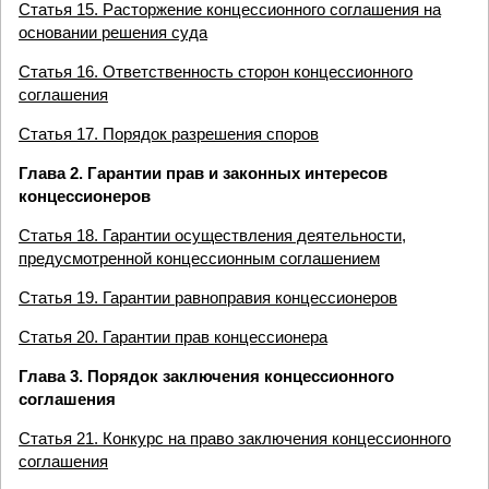
Статья 15. Расторжение концессионного соглашения на
основании решения суда
Статья 16. Ответственность сторон концессионного
соглашения
Статья 17. Порядок разрешения споров
Глава 2. Гарантии прав и законных интересов
концессионеров
Статья 18. Гарантии осуществления деятельности,
предусмотренной концессионным соглашением
Статья 19. Гарантии равноправия концессионеров
Статья 20. Гарантии прав концессионера
Глава 3. Порядок заключения концессионного
соглашения
Статья 21. Конкурс на право заключения концессионного
соглашения