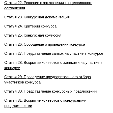
Статья 22. Решение о заключении концессионного
соглашения
Статья 23. Конкурсная документация
Статья 24. Критерии конкурса
Статья 25. Конкурсная комиссия
Статья 26. Сообщение о проведении конкурса
Статья 27. Представление заявок на участие в конкурсе
Статья 28. Вскрытие конвертов с заявками на участие в
конкурсе
Статья 29. Проведение предварительного отбора
участников конкурса
Статья 30. Представление конкурсных предложений
Статья 31. Вскрытие конвертов с конкурсными
предложениями