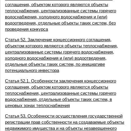
соглашения, объектом которого являются объекты
теплоснабжения, централизованные системы горячего
водоснабжения, холодного водоснабжения и (или)
водоотведения, отдельные объекты таких систем, без
проведения конкурса
Статья 52. Заключение концессионного соглашения,
объектом которого являются объекты теплоснабжения,
централизованные системы горячего водоснабжения,
холодного водоснабжения и (или) водоотведения,
отдельные объекты таких систем, по инициативе
потенциального инвестора
Статья 52.1. Особенности заключения концессионного
соглашения, объектом которого являются объекты
теплоснабжения, централизованные системы горячего
водоснабжения, отдельные объекты таких систем, в
ценовых зонах теплоснабжения
Статья 53. Особенности осуществления государственной
регистрации прав собственности на создаваемые объекты
недвижимого имущества и на объекты незавершенного