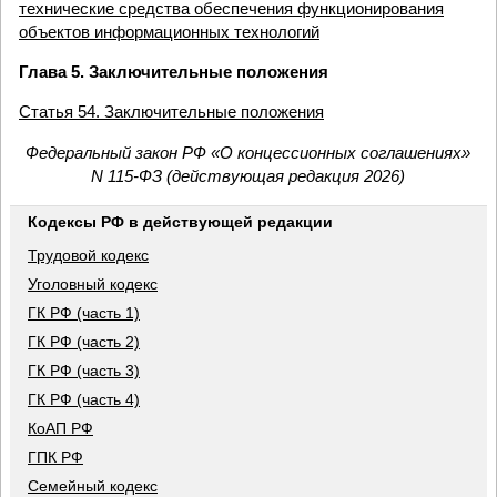
технические средства обеспечения функционирования
объектов информационных технологий
Глава 5. Заключительные положения
Статья 54. Заключительные положения
Федеральный закон РФ «О концессионных соглашениях»
N 115-ФЗ (действующая редакция 2026)
Кодексы РФ в действующей редакции
Трудовой кодекс
Уголовный кодекс
ГК РФ (часть 1)
ГК РФ (часть 2)
ГК РФ (часть 3)
ГК РФ (часть 4)
КоАП РФ
ГПК РФ
Семейный кодекс