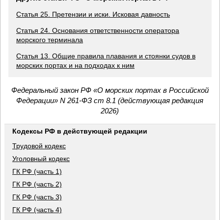
Статья 25. Претензии и иски. Исковая давность
Статья 24. Основания ответственности оператора
морского терминала
Статья 13. Общие правила плавания и стоянки судов в
морских портах и на подходах к ним
Федеральный закон РФ «О морских портах в Российской
Федерации» N 261-ФЗ ст 8.1 (действующая редакция
2026)
Кодексы РФ в действующей редакции
Трудовой кодекс
Уголовный кодекс
ГК РФ (часть 1)
ГК РФ (часть 2)
ГК РФ (часть 3)
ГК РФ (часть 4)