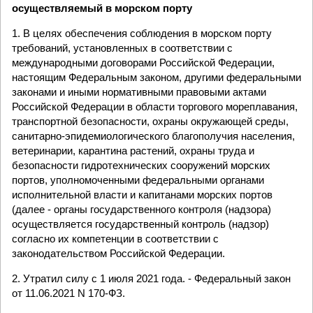
осуществляемый в морском порту
1. В целях обеспечения соблюдения в морском порту
требований, установленных в соответствии с
международными договорами Российской Федерации,
настоящим Федеральным законом, другими федеральными
законами и иными нормативными правовыми актами
Российской Федерации в области торгового мореплавания,
транспортной безопасности, охраны окружающей среды,
санитарно-эпидемиологического благополучия населения,
ветеринарии, карантина растений, охраны труда и
безопасности гидротехнических сооружений морских
портов, уполномоченными федеральными органами
исполнительной власти и капитанами морских портов
(далее - органы государственного контроля (надзора)
осуществляется государственный контроль (надзор)
согласно их компетенции в соответствии с
законодательством Российской Федерации.
2. Утратил силу с 1 июля 2021 года. - Федеральный закон
от 11.06.2021 N 170-ФЗ.