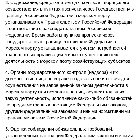
3. Содержание, средства и методы контроля, порядок его
осуществления в пунктах пропуска через Государственную
границу Российской Федерации в морском порту
устанавливаются Правительством Российской Федерации
в соответствии с законодательством Российской
Федерации. Время работы пунктов пропуска через
Государственную границу Российской Федерации в
морском порту устанавливается с учетом потребностей
транспортных организаций и иных осуществляющих
деятельность в морском порту хозяйствующих субъектов.
4. Органы государственного контроля (надзора) и их
должностные лица не вправе создавать препятствия для
осуществления не запрещенной законом деятельности в
морском порту или возлагать на лиц, осуществляющих
такую деятельность, исполнение каких-либо обязанностей,
не предусмотренных настоящим Федеральным законом,
другими федеральными законами и иными нормативными
правовыми актами Российской Федерации.
5. Оценка соблюдения обязательных требований,
установленных настоящим Федеральным законом и иными