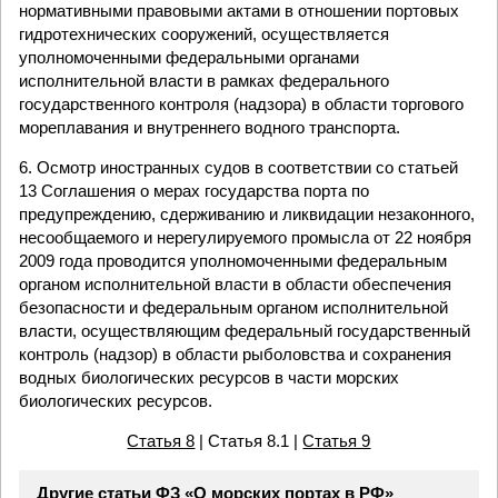
нормативными правовыми актами в отношении портовых
гидротехнических сооружений, осуществляется
уполномоченными федеральными органами
исполнительной власти в рамках федерального
государственного контроля (надзора) в области торгового
мореплавания и внутреннего водного транспорта.
6. Осмотр иностранных судов в соответствии со статьей
13 Соглашения о мерах государства порта по
предупреждению, сдерживанию и ликвидации незаконного,
несообщаемого и нерегулируемого промысла от 22 ноября
2009 года проводится уполномоченными федеральным
органом исполнительной власти в области обеспечения
безопасности и федеральным органом исполнительной
власти, осуществляющим федеральный государственный
контроль (надзор) в области рыболовства и сохранения
водных биологических ресурсов в части морских
биологических ресурсов.
Статья 8
| Статья 8.1 |
Статья 9
Другие статьи ФЗ «О морских портах в РФ»