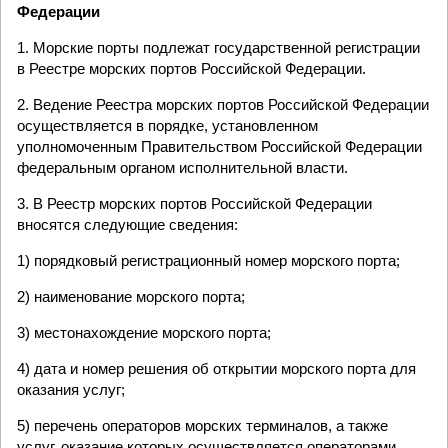
Федерации
1. Морские порты подлежат государственной регистрации
в Реестре морских портов Российской Федерации.
2. Ведение Реестра морских портов Российской Федерации
осуществляется в порядке, установленном
уполномоченным Правительством Российской Федерации
федеральным органом исполнительной власти.
3. В Реестр морских портов Российской Федерации
вносятся следующие сведения:
1) порядковый регистрационный номер морского порта;
2) наименование морского порта;
3) местонахождение морского порта;
4) дата и номер решения об открытии морского порта для
оказания услуг;
5) перечень операторов морских терминалов, а также
услуг, оказание которых осуществляется операторами