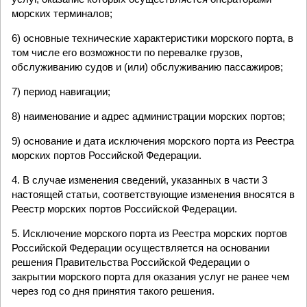
морских терминалов;
6) основные технические характеристики морского порта, в
том числе его возможности по перевалке грузов,
обслуживанию судов и (или) обслуживанию пассажиров;
7) период навигации;
8) наименование и адрес администрации морских портов;
9) основание и дата исключения морского порта из Реестра
морских портов Российской Федерации.
4. В случае изменения сведений, указанных в части 3
настоящей статьи, соответствующие изменения вносятся в
Реестр морских портов Российской Федерации.
5. Исключение морского порта из Реестра морских портов
Российской Федерации осуществляется на основании
решения Правительства Российской Федерации о
закрытии морского порта для оказания услуг не ранее чем
через год со дня принятия такого решения.