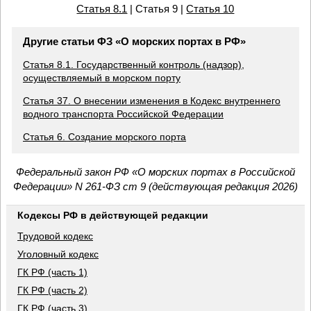
Статья 8.1
| Статья 9 |
Статья 10
Другие статьи ФЗ «О морских портах в РФ»
Статья 8.1. Государственный контроль (надзор),
осуществляемый в морском порту
Статья 37. О внесении изменения в Кодекс внутреннего
водного транспорта Российской Федерации
Статья 6. Создание морского порта
Федеральный закон РФ «О морских портах в Российской
Федерации» N 261-ФЗ ст 9 (действующая редакция 2026)
Кодексы РФ в действующей редакции
Трудовой кодекс
Уголовный кодекс
ГК РФ (часть 1)
ГК РФ (часть 2)
ГК РФ (часть 3)