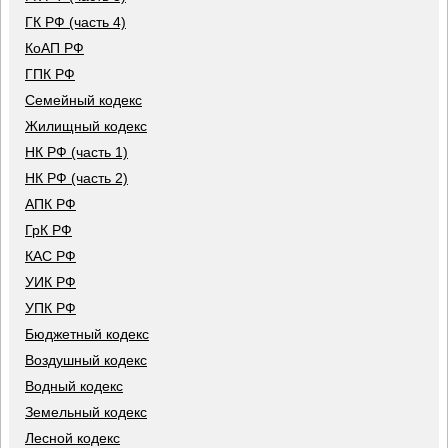
ГК РФ (часть 4)
КоАП РФ
ГПК РФ
Семейный кодекс
Жилищный кодекс
НК РФ (часть 1)
НК РФ (часть 2)
АПК РФ
ГрК РФ
КАС РФ
УИК РФ
УПК РФ
Бюджетный кодекс
Воздушный кодекс
Водный кодекс
Земельный кодекс
Лесной кодекс