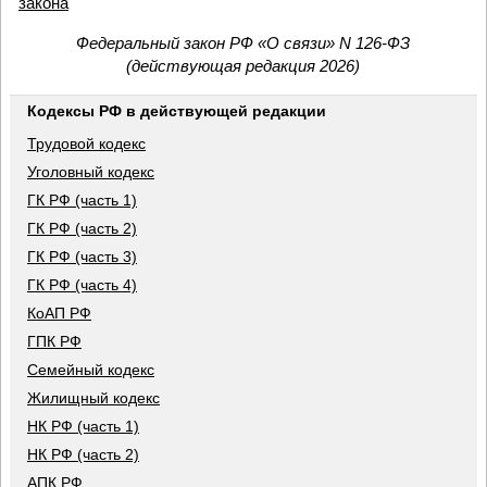
закона
Федеральный закон РФ «О связи» N 126-ФЗ
(действующая редакция 2026)
Кодексы РФ в действующей редакции
Трудовой кодекс
Уголовный кодекс
ГК РФ (часть 1)
ГК РФ (часть 2)
ГК РФ (часть 3)
ГК РФ (часть 4)
КоАП РФ
ГПК РФ
Семейный кодекс
Жилищный кодекс
НК РФ (часть 1)
НК РФ (часть 2)
АПК РФ