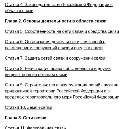
Статья 4. Законодательство Российской Федерации в
области связи
Глава 2. Основы деятельности в области связи
Статья 5. Собственность на сети связи и средства связи
Статья 6. Организация деятельности, связанной с
размещением сооружений связи и средств связи
Статья 7. Защита сетей связи и сооружений связи
Статья 8. Регистрация права собственности и других
вещных прав на объекты связи
Статья 9. Строительство и эксплуатация линий связи на
приграничной территории Российской Федерации и в
пределах территориального моря Российской Федерации
Статья 10. Земли связи
Глава 3. Сети связи
Статья 11. Федеральная связь