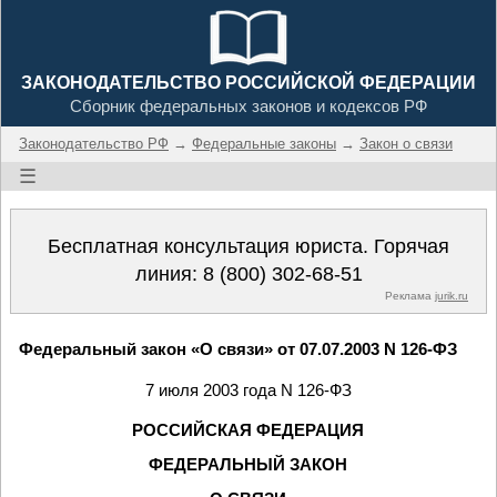
ЗАКОНОДАТЕЛЬСТВО РОССИЙСКОЙ ФЕДЕРАЦИИ
Сборник федеральных законов и кодексов РФ
Законодательство РФ
→
Федеральные законы
→
Закон о связи
☰
Бесплатная консультация юриста. Горячая
линия:
8 (800) 302-68-51
Реклама
jurik.ru
Федеральный закон «О связи» от 07.07.2003 N 126-ФЗ
7 июля 2003 года N 126-ФЗ
РОССИЙСКАЯ ФЕДЕРАЦИЯ
ФЕДЕРАЛЬНЫЙ ЗАКОН