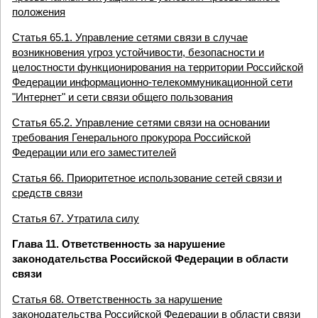
положения
Статья 65.1. Управление сетями связи в случае
возникновения угроз устойчивости, безопасности и
целостности функционирования на территории Российской
Федерации информационно-телекоммуникационной сети
"Интернет" и сети связи общего пользования
Статья 65.2. Управление сетями связи на основании
требования Генерального прокурора Российской
Федерации или его заместителей
Статья 66. Приоритетное использование сетей связи и
средств связи
Статья 67. Утратила силу
Глава 11. Ответственность за нарушение
законодательства Российской Федерации в области
связи
Статья 68. Ответственность за нарушение
законодательства Российской Федерации в области связи