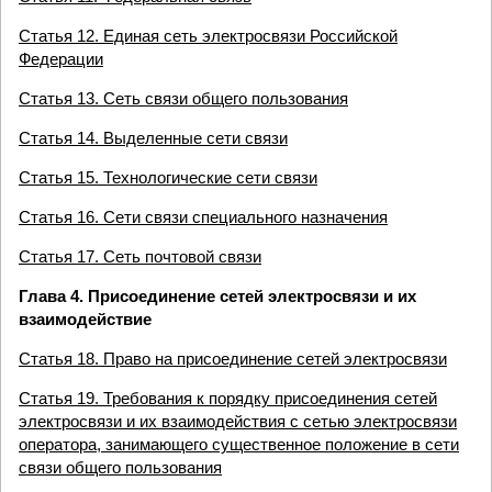
Статья 12. Единая сеть электросвязи Российской
Федерации
Статья 13. Сеть связи общего пользования
Статья 14. Выделенные сети связи
Статья 15. Технологические сети связи
Статья 16. Сети связи специального назначения
Статья 17. Сеть почтовой связи
Глава 4. Присоединение сетей электросвязи и их
взаимодействие
Статья 18. Право на присоединение сетей электросвязи
Статья 19. Требования к порядку присоединения сетей
электросвязи и их взаимодействия с сетью электросвязи
оператора, занимающего существенное положение в сети
связи общего пользования