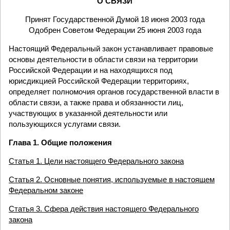
О СВЯЗИ
Принят Государственной Думой 18 июня 2003 года
Одобрен Советом Федерации 25 июня 2003 года
Настоящий Федеральный закон устанавливает правовые
основы деятельности в области связи на территории
Российской Федерации и на находящихся под
юрисдикцией Российской Федерации территориях,
определяет полномочия органов государственной власти в
области связи, а также права и обязанности лиц,
участвующих в указанной деятельности или
пользующихся услугами связи.
Глава 1. Общие положения
Статья 1. Цели настоящего Федерального закона
Статья 2. Основные понятия, используемые в настоящем
Федеральном законе
Статья 3. Сфера действия настоящего Федерального
закона