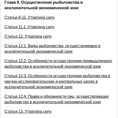
Глава II. Осуществление рыболовства в
исключительной экономической зоне
Статьи 8-11. Утратили силу
Статья 11.1. Утратила силу
Статья 12. Утратила силу
Статья 12.1. Виды рыболовства, осуществляемые в
исключительной экономической зоне
Статья 12.2. Особенности осуществления промышленного
рыболовства в исключительной экономической зоне
Статья 12.3. Особенности осуществления рыболовства в
научно-исследовательских и контрольных целях в
исключительной экономической зоне
Статья 12.4. Права и обязанности лиц, осуществляющих
рыболовство в исключительной экономической зоне
Статья 13. Утратила силу