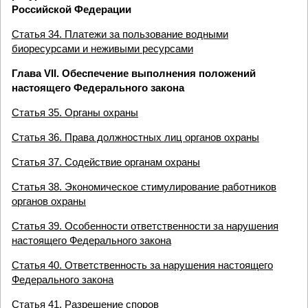
Российской Федерации
Статья 34. Платежи за пользование водными
биоресурсами и неживыми ресурсами
Глава VII. Обеспечение выполнения положений
настоящего Федерального закона
Статья 35. Органы охраны
Статья 36. Права должностных лиц органов охраны
Статья 37. Содействие органам охраны
Статья 38. Экономическое стимулирование работников
органов охраны
Статья 39. Особенности ответственности за нарушения
настоящего Федерального закона
Статья 40. Ответственность за нарушения настоящего
Федерального закона
Статья 41. Разрешение споров