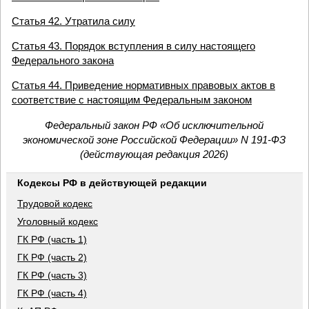
Статья 42. Утратила силу
Статья 43. Порядок вступления в силу настоящего
Федерального закона
Статья 44. Приведение нормативных правовых актов в
соответствие с настоящим Федеральным законом
Федеральный закон РФ «Об исключительной
экономической зоне Российской Федерации» N 191-ФЗ
(действующая редакция 2026)
Кодексы РФ в действующей редакции
Трудовой кодекс
Уголовный кодекс
ГК РФ (часть 1)
ГК РФ (часть 2)
ГК РФ (часть 3)
ГК РФ (часть 4)