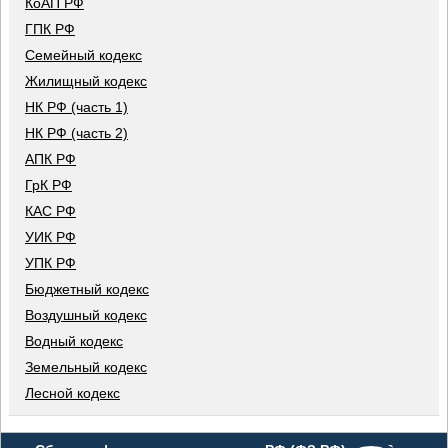
КоАП РФ
ГПК РФ
Семейный кодекс
Жилищный кодекс
НК РФ (часть 1)
НК РФ (часть 2)
АПК РФ
ГрК РФ
КАС РФ
УИК РФ
УПК РФ
Бюджетный кодекс
Воздушный кодекс
Водный кодекс
Земельный кодекс
Лесной кодекс