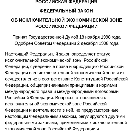
РОССИЙСКАЯ ФЕДЕРАЦИЯ
ФЕДЕРАЛЬНЫЙ ЗАКОН
ОБ ИСКЛЮЧИТЕЛЬНОЙ ЭКОНОМИЧЕСКОЙ ЗОНЕ
РОССИЙСКОЙ ФЕДЕРАЦИИ
Принят Государственной Думой 18 ноября 1998 года
Одобрен Советом Федерации 2 декабря 1998 года
Настоящий Федеральный закон определяет статус
исключительной экономической зоны Российской
Федерации, суверенные права и юрисдикцию Российской
Федерации в ее исключительной экономической зоне и их
осуществление в соответствии с Конституцией Российской
Федерации, общепризнанными принципами и нормами
международного права и международными договорами
Российской Федерации. Вопросы, относящиеся к
исключительной экономической зоне Российской
Федерации и деятельности в ней, не предусмотренные
настоящим Федеральным законом, регулируются другими
федеральными законами, применимыми к исключительной
экономической зоне Российской Федерации и