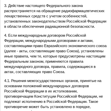
3. Действие настоящего Федерального закона
распространяется на обращение радиофармацевтических
лекарственных средств с учетом особенностей,
установленных законодательством Российской Федерации
в области обеспечения радиационной безопасности.
4. Если международным договором Российской
Федерации, международными договорами и актами,
составляющими право Евразийского экономического союза
(далее - акты, составляющие право Союза), установлены
иные правила, чем те, которые предусмотрены настоящим
Федеральным законом, применяются правила
международного договора, правила, содержащиеся в
актах, составляющих право Союза.
4.1. Решения межгосударственных органов, принятые на
основании положений международных договоров
Российской Федерации в их истолковании,
противоречащем Конституции Российской Федерации, не
подлежат исполнению в Российской Федерации. Такое
противоречие может быть установлено в порядке,