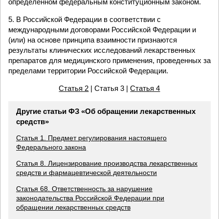
определенном федеральным конституционным законом.
5. В Российской Федерации в соответствии с
международными договорами Российской Федерации и
(или) на основе принципа взаимности признаются
результаты клинических исследований лекарственных
препаратов для медицинского применения, проведенных за
пределами территории Российской Федерации.
Статья 2
| Статья 3 |
Статья 4
Другие статьи ФЗ «Об обращении лекарственных
средств»
Статья 1. Предмет регулирования настоящего
Федерального закона
Статья 8. Лицензирование производства лекарственных
средств и фармацевтической деятельности
Статья 68. Ответственность за нарушение
законодательства Российской Федерации при
обращении лекарственных средств