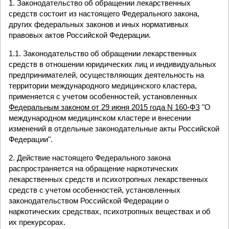
1. Законодательство об обращении лекарственных
средств состоит из настоящего Федерального закона,
других федеральных законов и иных нормативных
правовых актов Российской Федерации.
1.1. Законодательство об обращении лекарственных
средств в отношении юридических лиц и индивидуальных
предпринимателей, осуществляющих деятельность на
территории международного медицинского кластера,
применяется с учетом особенностей, установленных
Федеральным законом от 29 июня 2015 года N 160-ФЗ
"О
международном медицинском кластере и внесении
изменений в отдельные законодательные акты Российской
Федерации".
2. Действие настоящего Федерального закона
распространяется на обращение наркотических
лекарственных средств и психотропных лекарственных
средств с учетом особенностей, установленных
законодательством Российской Федерации о
наркотических средствах, психотропных веществах и об
их прекурсорах.