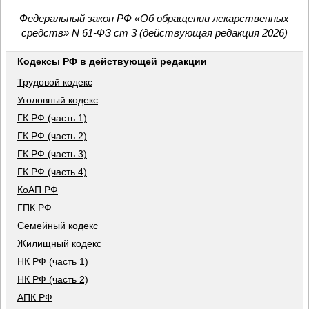
Федеральный закон РФ «Об обращении лекарственных
средств» N 61-ФЗ ст 3 (действующая редакция 2026)
Кодексы РФ в действующей редакции
Трудовой кодекс
Уголовный кодекс
ГК РФ (часть 1)
ГК РФ (часть 2)
ГК РФ (часть 3)
ГК РФ (часть 4)
КоАП РФ
ГПК РФ
Семейный кодекс
Жилищный кодекс
НК РФ (часть 1)
НК РФ (часть 2)
АПК РФ