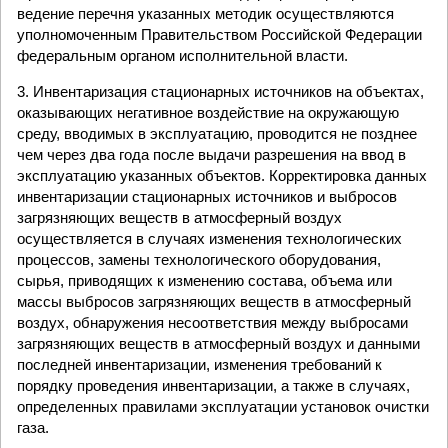
ведение перечня указанных методик осуществляются
уполномоченным Правительством Российской Федерации
федеральным органом исполнительной власти.
3. Инвентаризация стационарных источников на объектах,
оказывающих негативное воздействие на окружающую
среду, вводимых в эксплуатацию, проводится не позднее
чем через два года после выдачи разрешения на ввод в
эксплуатацию указанных объектов. Корректировка данных
инвентаризации стационарных источников и выбросов
загрязняющих веществ в атмосферный воздух
осуществляется в случаях изменения технологических
процессов, замены технологического оборудования,
сырья, приводящих к изменению состава, объема или
массы выбросов загрязняющих веществ в атмосферный
воздух, обнаружения несоответствия между выбросами
загрязняющих веществ в атмосферный воздух и данными
последней инвентаризации, изменения требований к
порядку проведения инвентаризации, а также в случаях,
определенных правилами эксплуатации установок очистки
газа.