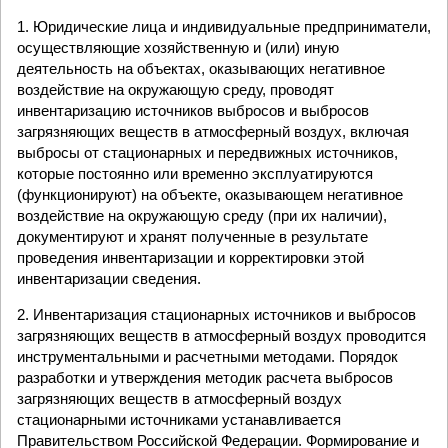
1. Юридические лица и индивидуальные предприниматели,
осуществляющие хозяйственную и (или) иную
деятельность на объектах, оказывающих негативное
воздействие на окружающую среду, проводят
инвентаризацию источников выбросов и выбросов
загрязняющих веществ в атмосферный воздух, включая
выбросы от стационарных и передвижных источников,
которые постоянно или временно эксплуатируются
(функционируют) на объекте, оказывающем негативное
воздействие на окружающую среду (при их наличии),
документируют и хранят полученные в результате
проведения инвентаризации и корректировки этой
инвентаризации сведения.
2. Инвентаризация стационарных источников и выбросов
загрязняющих веществ в атмосферный воздух проводится
инструментальными и расчетными методами. Порядок
разработки и утверждения методик расчета выбросов
загрязняющих веществ в атмосферный воздух
стационарными источниками устанавливается
Правительством Российской Федерации. Формирование и