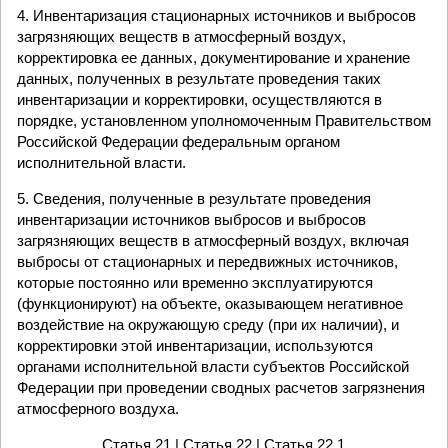
4. Инвентаризация стационарных источников и выбросов
загрязняющих веществ в атмосферный воздух,
корректировка ее данных, документирование и хранение
данных, полученных в результате проведения таких
инвентаризации и корректировки, осуществляются в
порядке, установленном уполномоченным Правительством
Российской Федерации федеральным органом
исполнительной власти.
5. Сведения, полученные в результате проведения
инвентаризации источников выбросов и выбросов
загрязняющих веществ в атмосферный воздух, включая
выбросы от стационарных и передвижных источников,
которые постоянно или временно эксплуатируются
(функционируют) на объекте, оказывающем негативное
воздействие на окружающую среду (при их наличии), и
корректировки этой инвентаризации, используются
органами исполнительной власти субъектов Российской
Федерации при проведении сводных расчетов загрязнения
атмосферного воздуха.
Статья 21
| Статья 22 |
Статья 22.1