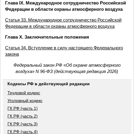
Глава IX. Международное сотрудничество Российской
Федерации в области охраны атмосферного воздуха
Статья 33. Международное сотрудничество Российской
Федерации в области охраны атмосферного воздуха
Глава X. Заключительные положения
Статья 34. Вступление в силу настоящего Федерального
закона
Федеральный закон РФ «Об охране атмосферного
воздуха» N 96-ФЗ (действующая редакция 2026)
Кодексы РФ в действующей редакции
Трудовой кодекс
Уголовный кодекс
ГК РФ (часть 1)
ГК РФ (часть 2)
ГК РФ (часть 3)
ГК РФ (часть 4)