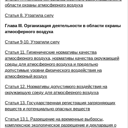
области охраны атмосферного воздуха
Статья 8. Утратила силу
Глава III. Организация деятельности в области охраны
атмосферного воздуха
Статьи 9-10. Утратили силу
Статья 11. Гигиенические нормативы качества
атмосферного воздуха, нормативы качества окружающей
среды для атмосферного воздуха и предельно
допустимые уровни физического воздействия на
атмосферный воздух
Статья 12. Нормативы допустимого воздействия на
окружающую среду для атмосферного воздуха
Статья 13. Государственная регистрация загрязняющих
веществ и потенциально опасных веществ
Статья 13.1. Разрешение на временные выбросы,
комплексное экологическое разрешение и декларация о