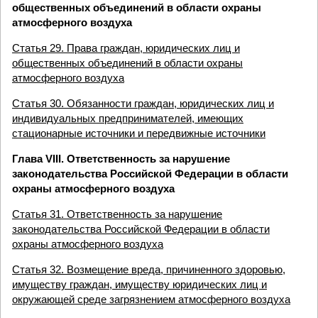
общественных объединений в области охраны
атмосферного воздуха
Статья 29. Права граждан, юридических лиц и
общественных объединений в области охраны
атмосферного воздуха
Статья 30. Обязанности граждан, юридических лиц и
индивидуальных предпринимателей, имеющих
стационарные источники и передвижные источники
Глава VIII. Ответственность за нарушение
законодательства Российской Федерации в области
охраны атмосферного воздуха
Статья 31. Ответственность за нарушение
законодательства Российской Федерации в области
охраны атмосферного воздуха
Статья 32. Возмещение вреда, причиненного здоровью,
имуществу граждан, имуществу юридических лиц и
окружающей среде загрязнением атмосферного воздуха