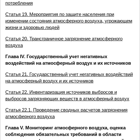
потребления
Статья 19. Мероприятия по защите населения при
изменении состояния атмосферного воздуха, угрожающем
жизни и здоровью людей
Статья 20. Трансграничное загрязнение атмосферного
воздуха
Глава IV. Государственный учет негативных
воздействий на атмосферный воздух и их источников
Статья 21. Государственный учет негативных воздействий
на атмосферный воздух и их источников
Статья 22. Инвентаризация источников выбросов и
выбросов загрязняющих веществ в атмосферный воздух
Статья 22.1. Проведение сводных расчетов загрязнения
атмосферного воздуха
Глава V. Мониторинг атмосферного воздуха, оценка
соблюдения обязательных требований в области