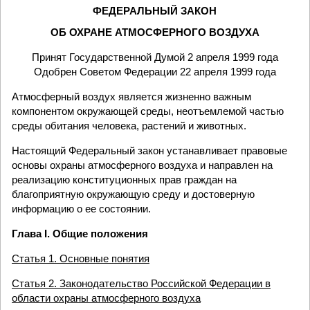
ФЕДЕРАЛЬНЫЙ ЗАКОН
ОБ ОХРАНЕ АТМОСФЕРНОГО ВОЗДУХА
Принят Государственной Думой 2 апреля 1999 года
Одобрен Советом Федерации 22 апреля 1999 года
Атмосферный воздух является жизненно важным
компонентом окружающей среды, неотъемлемой частью
среды обитания человека, растений и животных.
Настоящий Федеральный закон устанавливает правовые
основы охраны атмосферного воздуха и направлен на
реализацию конституционных прав граждан на
благоприятную окружающую среду и достоверную
информацию о ее состоянии.
Глава I. Общие положения
Статья 1. Основные понятия
Статья 2. Законодательство Российской Федерации в
области охраны атмосферного воздуха