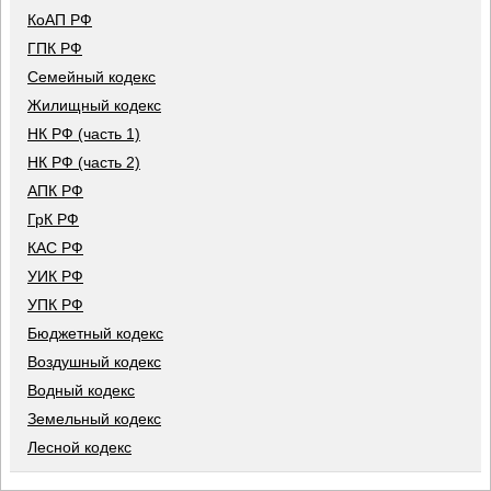
КоАП РФ
ГПК РФ
Семейный кодекс
Жилищный кодекс
НК РФ (часть 1)
НК РФ (часть 2)
АПК РФ
ГрК РФ
КАС РФ
УИК РФ
УПК РФ
Бюджетный кодекс
Воздушный кодекс
Водный кодекс
Земельный кодекс
Лесной кодекс