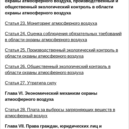
охраны атмосферного воздуха, производственный и
общественный экологический контроль в области
охраны атмосферного воздуха
Статья 23. Мониторинг атмосферного воздуха
Статья 24. Оценка соблюдения обязательных требований
в области охраны атмосферного воздуха
Статья 25. Производственный экологический контроль в
области охраны атмосферного воздуха
Статья 26. Общественный экологический контроль в
области охраны атмосферного воздуха
Статья 27. Утратила силу
Глава VI. Экономический механизм охраны
атмосферного воздуха
Статья 28. Плата за выбросы загрязняющих веществ в
атмосферный воздух
Глава VII. Права граждан, юридических лиц и