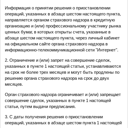
Информация о принятии решения о приостановлении
операций, указанных в абзаце шестом настоящего пункта,
направляется органом страхового надзора в кредитную
организацию и (или) профессиональному участнику рынка
ценных бумаг, в которых открыты счета, указанные в
абзаце шестом настоящего пункта, через личный кабинет
на официальном сайте органа страхового надзора в
информационно-телекоммуникационной сети "Интернет".
2. Ограничение и (или) запрет на совершение сделок,
указанных в пункте 1 настоящей статьи, устанавливаются
на срок не более трех месяцев и могут быть продлены по
решению органа страхового надзора на срок до двух
месяцев.
Орган страхового надзора ограничивает и (или) запрещает
совершение сделок, указанных в пункте 1 настоящей
статьи, путем выдачи предписания.
3. С даты получения решения о приостановлении
операций, указанных в абзаце шестом пункта 1 настоящей