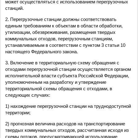
может осуществляться с использованием перегрузочных
станций.
2. Перегрузочные станции должны соответствовать
единым требованиям к объектам в области обработки,
утилизации, обезвреживания, размещения твердых
коммунальных отходов, перегрузочным станциям,
устанавливаемым в соответствии с пунктом 3 статьи 10
настоящего Федерального закона.
3. Включение в территориальную схему обращения с
отходами перегрузочной станции осуществляется органом
исполнительной власти субъекта Российской Федерации,
уполномоченным на разработку и утверждение
территориальной схемы обращения с отходами, в
следующих случаях:
1) нахождение перегрузочной станции на труднодоступной
территории;
2) прогнозная величина расходов на транспортирование
твердых коммунальных отходов, рассчитанная исходя из
схемы потоков, предусматривающей использование