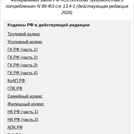
потребления» N 89-ФЗ ст 13.4-1 (действующая редакция
2026)
Кодексы РФ в действующей редакции
Трудовой кодекс
Уголовный кодекс
ГК РФ (часть 1)
ГК РФ (часть 2)
ГК РФ (часть 3)
ГК РФ (часть 4)
КоАП РФ
ГПК РФ
Семейный кодекс
Жилищный кодекс
НК РФ (часть 1)
НК РФ (часть 2)
АПК РФ