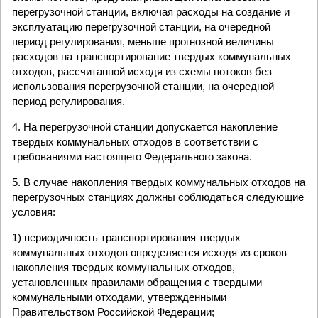
перегрузочной станции, включая расходы на создание и
эксплуатацию перегрузочной станции, на очередной
период регулирования, меньше прогнозной величины
расходов на транспортирование твердых коммунальных
отходов, рассчитанной исходя из схемы потоков без
использования перегрузочной станции, на очередной
период регулирования.
4. На перегрузочной станции допускается накопление
твердых коммунальных отходов в соответствии с
требованиями настоящего Федерального закона.
5. В случае накопления твердых коммунальных отходов на
перегрузочных станциях должны соблюдаться следующие
условия:
1) периодичность транспортирования твердых
коммунальных отходов определяется исходя из сроков
накопления твердых коммунальных отходов,
установленных правилами обращения с твердыми
коммунальными отходами, утвержденными
Правительством Российской Федерации;