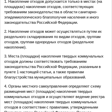
1. Накопление отходов допускается только в местах (на
площадках) накопления отходов, соответствующих
требованиям законодательства в области санитарно-
эпидемиологического благополучия населения и иного
законодательства Российской Федерации.
2. Накопление отходов может осуществляться путем их
раздельного складирования по видам отходов, группам
отходов, группам однородных отходов (раздельное
накопление).
3. Места (площадки) накопления твердых коммунальных
отходов должны соответствовать требованиям
законодательства Российской Федерации, указанным в
пункте 1 настоящей статьи, а также правилам
благоустройства муниципальных образований.
4. Органы местного самоуправления определяют схему
размещения мест (площадок) накопления твердых
коммунальных отходов и осуществляют ведение реестра
мест (площадок) накопления твердых коммунальных
отходов в соответствии с правилами, утвержденными