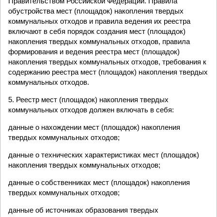
Правительством Российской Федерации. Правила
обустройства мест (площадок) накопления твердых
коммунальных отходов и правила ведения их реестра
включают в себя порядок создания мест (площадок)
накопления твердых коммунальных отходов, правила
формирования и ведения реестра мест (площадок)
накопления твердых коммунальных отходов, требования к
содержанию реестра мест (площадок) накопления твердых
коммунальных отходов.
5. Реестр мест (площадок) накопления твердых
коммунальных отходов должен включать в себя:
данные о нахождении мест (площадок) накопления
твердых коммунальных отходов;
данные о технических характеристиках мест (площадок)
накопления твердых коммунальных отходов;
данные о собственниках мест (площадок) накопления
твердых коммунальных отходов;
данные об источниках образования твердых