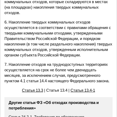
коммунальных отходов, которые складируются в местах
(на площадках) накопления твердых коммунальных
отходов.
6. Накопление твердых коммунальных отходов
осуществляется в соответствии с правилами обращения с
твердыми коммунальными отходами, утвержденными
Правительством Российской Федерации, и порядком
накопления (в том числе раздельного накопления) твердых
коммунальных отходов, утвержденным исполнительным
органом субъекта Российской Федерации.
7. Накопление отходов на труднодоступных территориях
осуществляется на срок не более чем двенадцать
месяцев, за исключением случая, предусмотренного
пунктом 4.1 статьи 14.4 настоящего Федерального закона.
Статья 13.3
| Статья 13.4 |
Статья 13.4-1
Другие статьи ФЗ «Об отходах производства и
потребления»
Статья 24.2-1. Требования по обеспечению