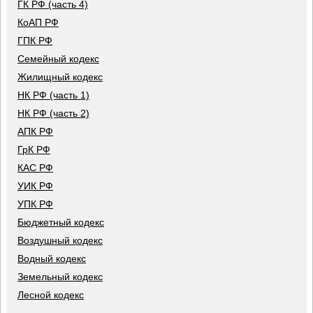
ГК РФ (часть 4)
КоАП РФ
ГПК РФ
Семейный кодекс
Жилищный кодекс
НК РФ (часть 1)
НК РФ (часть 2)
АПК РФ
ГрК РФ
КАС РФ
УИК РФ
УПК РФ
Бюджетный кодекс
Воздушный кодекс
Водный кодекс
Земельный кодекс
Лесной кодекс