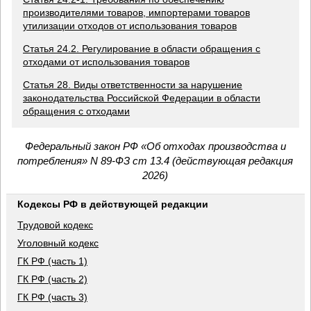
производителями товаров, импортерами товаров
утилизации отходов от использования товаров
Статья 24.2. Регулирование в области обращения с
отходами от использования товаров
Статья 28. Виды ответственности за нарушение
законодательства Российской Федерации в области
обращения с отходами
Федеральный закон РФ «Об отходах производства и
потребления» N 89-ФЗ ст 13.4 (действующая редакция
2026)
Кодексы РФ в действующей редакции
Трудовой кодекс
Уголовный кодекс
ГК РФ (часть 1)
ГК РФ (часть 2)
ГК РФ (часть 3)