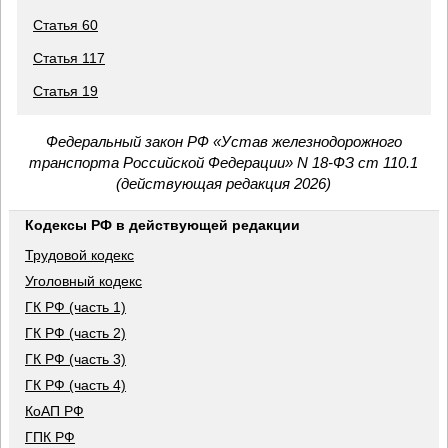
Статья 60
Статья 117
Статья 19
Федеральный закон РФ «Устав железнодорожного
транспорта Российской Федерации» N 18-ФЗ ст 110.1
(действующая редакция 2026)
Кодексы РФ в действующей редакции
Трудовой кодекс
Уголовный кодекс
ГК РФ (часть 1)
ГК РФ (часть 2)
ГК РФ (часть 3)
ГК РФ (часть 4)
КоАП РФ
ГПК РФ