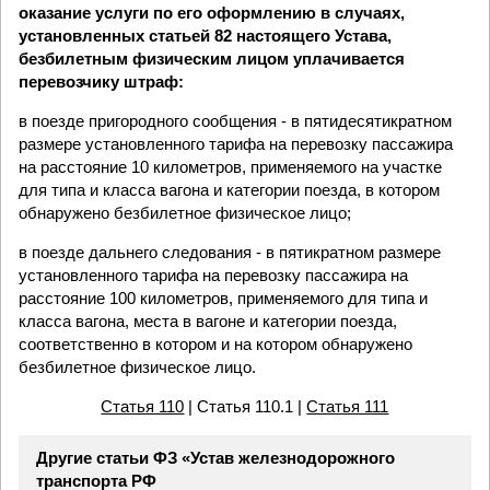
оказание услуги по его оформлению в случаях,
установленных статьей 82 настоящего Устава,
безбилетным физическим лицом уплачивается
перевозчику штраф:
в поезде пригородного сообщения - в пятидесятикратном
размере установленного тарифа на перевозку пассажира
на расстояние 10 километров, применяемого на участке
для типа и класса вагона и категории поезда, в котором
обнаружено безбилетное физическое лицо;
в поезде дальнего следования - в пятикратном размере
установленного тарифа на перевозку пассажира на
расстояние 100 километров, применяемого для типа и
класса вагона, места в вагоне и категории поезда,
соответственно в котором и на котором обнаружено
безбилетное физическое лицо.
Статья 110
| Статья 110.1 |
Статья 111
Другие статьи ФЗ «Устав железнодорожного
транспорта РФ