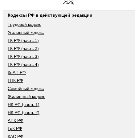
2026)
Кодексы РФ в действующей редакции
Трудовой кодекс
Уголовный кодекс
ГК РФ (часть 1)
ГК РФ (часть 2)
ГК РФ (часть 3)
ГК РФ (часть 4)
КоАП РФ
ГПК РФ
Семейный кодекс
Жилищный кодекс
НК РФ (часть 1)
НК РФ (часть 2)
АПК РФ
ГрК РФ
КАС РФ