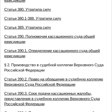
юрисдикции
Статья 380. Утратила силу
Статьи 380.1-388. Утратили силу
Статья 389. Утратила силу
Статья 390. Полномочия кассационного суда общей
юрисдикции
Статья 390.1. Определение кассационного суда общей
юрисдикции
§ 2. Производство в судебной коллегии Верховного Суда
Российской Федерации
Статья 390.2. Право на обращение в судебную коллегию
Верховного Суда Российской Федерации
Статья 390.3. Срок подачи кассационных жалобы,
представления в судебную коллегию Верховного Суда
Российской Федерации