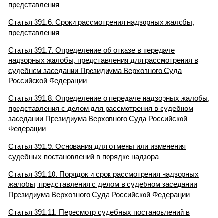
представления
Статья 391.6. Сроки рассмотрения надзорных жалобы,
представления
Статья 391.7. Определение об отказе в передаче
надзорных жалобы, представления для рассмотрения в
судебном заседании Президиума Верховного Суда
Российской Федерации
Статья 391.8. Определение о передаче надзорных жалобы,
представления с делом для рассмотрения в судебном
заседании Президиума Верховного Суда Российской
Федерации
Статья 391.9. Основания для отмены или изменения
судебных постановлений в порядке надзора
Статья 391.10. Порядок и срок рассмотрения надзорных
жалобы, представления с делом в судебном заседании
Президиума Верховного Суда Российской Федерации
Статья 391.11. Пересмотр судебных постановлений в