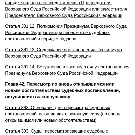
порядке надзора по представлению Председателя
Верховного Суда Российской Федерации или заместителя
Председателя Верховного Суда Российской Федерации
Статья 391.12. Полномочия Президиума Верховного Суда
Российской Федерации при пересмотре судебных
постановлений в порядке надзора
Статья 391.13. Содержание постановления Президиума
Верховного Суда Российской Федерации
Статья 391.14. Вступление в законную силу постановления
Президиума Верховного Суда Российской Федерации
Глава 42. Пересмотр по вновь открывшимся или
новым обстоятельствам судебных постановлений,
вступивших в законную силу
Статья 392. Основания для пересмотра судебных
постановлений, вступивших в законную силу (по вновь
открывшимся или новым обстоятельствам)
Статья 393. Суды, пересматривающие судебные