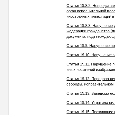
Статья 19.8.2. Непредста
орган исполнительной вла
иностранных инвестиций в
Статья 19.8.3. Нарушение
Федерации гражданства (по
документа, подтверждающе
Статья 19.9. Нарушение п
Статья 19.10. Нарушение 
Статья 19.11. Нарушение п
иных носителей изображен
Статья 19.12. Передача л
свободы, исправительном 
Статья 19.13. Заведомо л
Статья 19.14. Утратила си
Статья 19.15. Проживание